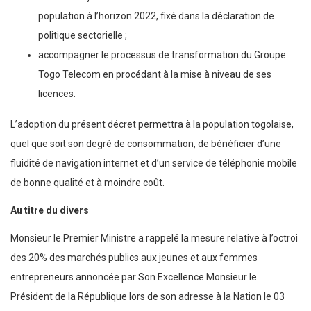
population à l’horizon 2022, fixé dans la déclaration de
politique sectorielle ;
accompagner le processus de transformation du Groupe
Togo Telecom en procédant à la mise à niveau de ses
licences.
L’adoption du présent décret permettra à la population togolaise,
quel que soit son degré de consommation, de bénéficier d’une
fluidité de navigation internet et d’un service de téléphonie mobile
de bonne qualité et à moindre coût.
Au titre du divers
Monsieur le Premier Ministre a rappelé la mesure relative à l’octroi
des 20% des marchés publics aux jeunes et aux femmes
entrepreneurs annoncée par Son Excellence Monsieur le
Président de la République lors de son adresse à la Nation le 03