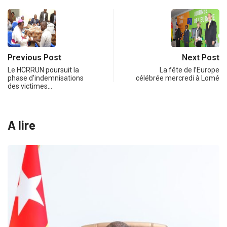
Previous Post
Next Post
Le HCRRUN poursuit la
La fête de l’Europe
phase d’indemnisations
célébrée mercredi à Lomé
des victimes…
A lire