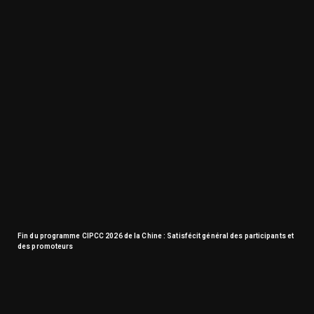
Fin du programme CIPCC 2026 de la Chine : Satisfécit général des participants et
des promoteurs