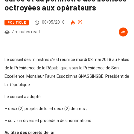
octroyées aux opérateurs
08/05/2018
99
POLITIQUE
7 minutes read
Le conseil des ministres s’est réuni ce mardi 08 mai 2018 au Palais
de la Présidence de la République, sous la Présidence de Son
Excellence, Monsieur Faure Essozimna GNASSINGBE, Président de
la République.
Le conseil a adopté:
– deux (2) projets de loi et deux (2) décrets ;
– suivi un divers et procédé à des nominations.
Au titre des projets de loi