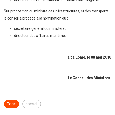
Sur proposition du ministre des infrastructures, et des transports,
le conseil a procédé à la nomination du :
secrétaire général du ministère ;
directeur des affaires maritimes.
Fait à Lomé, le 08 mai 2018
Le Conseil des Ministres.
Tags:
special