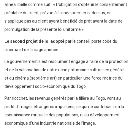
alinéa libellé comme suit : « L’obligation d’obtenir le consentement
préalable du client, prévue à l’alinéa premier ci-dessus, ne
s’applique pas au client ayant bénéficié de prêt avant la date de
promulgation de la présente loi uniforme ».
Le second projet de loi adopté
par le conseil, porte code du
cinéma et de l’image animée.
Le gouvernement s’est résolument engagé à faire de la protection
et de la valorisation de notre riche patrimoine culturel en général
et du cinéma (septième art) en particulier, une force motrice du
développement socio-économique du Togo.
Par ricochet, les revenus générés par la filière au Togo, vont au
profit d’images étrangères importées, ce qui ne contribue, ni à la
connaissance mutuelle des populations, ni au développement
économique d’une industrie nationale de l’image.