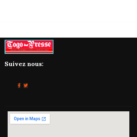
Suivez nous: