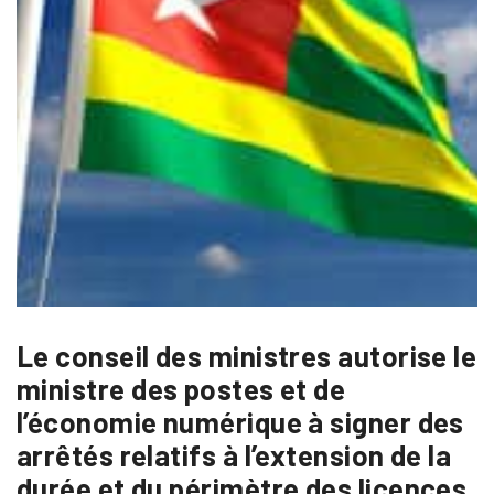
Le conseil des ministres autorise le
ministre des postes et de
l’économie numérique à signer des
arrêtés relatifs à l’extension de la
durée et du périmètre des licences