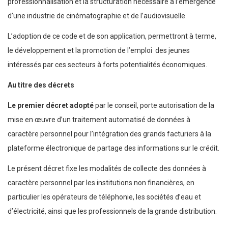
professionnalisation et la structuration nécessaire à l’émergence
d’une industrie de cinématographie et de l’audiovisuelle.
L’adoption de ce code et de son application, permettront à terme,
le développement et la promotion de l’emploi des jeunes
intéressés par ces secteurs à forts potentialités économiques.
Au titre des décrets
Le premier décret adopté
par le conseil, porte autorisation de la
mise en œuvre d’un traitement automatisé de données à
caractère personnel pour l’intégration des grands facturiers à la
plateforme électronique de partage des informations sur le crédit.
Le présent décret fixe les modalités de collecte des données à
caractère personnel par les institutions non financières, en
particulier les opérateurs de téléphonie, les sociétés d’eau et
d’électricité, ainsi que les professionnels de la grande distribution.