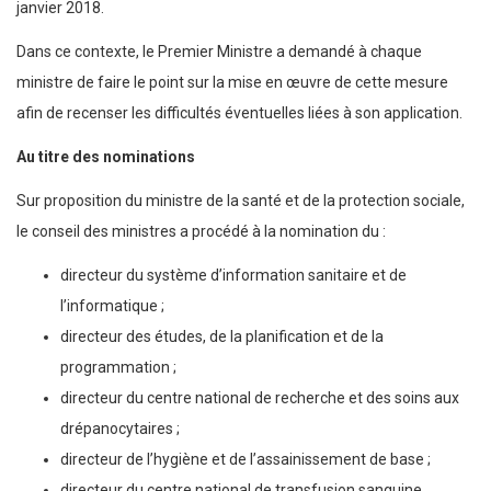
janvier 2018.
Dans ce contexte, le Premier Ministre a demandé à chaque
ministre de faire le point sur la mise en œuvre de cette mesure
afin de recenser les difficultés éventuelles liées à son application.
Au titre des nominations
Sur proposition du ministre de la santé et de la protection sociale,
le conseil des ministres a procédé à la nomination du :
directeur du système d’information sanitaire et de
l’informatique ;
directeur des études, de la planification et de la
programmation ;
directeur du centre national de recherche et des soins aux
drépanocytaires ;
directeur de l’hygiène et de l’assainissement de base ;
directeur du centre national de transfusion sanguine.