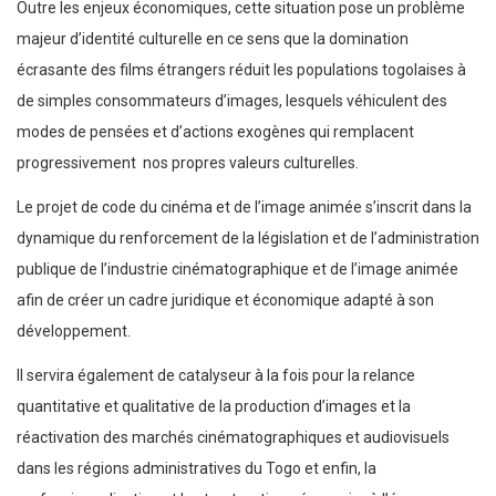
Outre les enjeux économiques, cette situation pose un problème
majeur d’identité culturelle en ce sens que la domination
écrasante des films étrangers réduit les populations togolaises à
de simples consommateurs d’images, lesquels véhiculent des
modes de pensées et d’actions exogènes qui remplacent
progressivement nos propres valeurs culturelles.
Le projet de code du cinéma et de l’image animée s’inscrit dans la
dynamique du renforcement de la législation et de l’administration
publique de l’industrie cinématographique et de l’image animée
afin de créer un cadre juridique et économique adapté à son
développement.
Il servira également de catalyseur à la fois pour la relance
quantitative et qualitative de la production d’images et la
réactivation des marchés cinématographiques et audiovisuels
dans les régions administratives du Togo et enfin, la