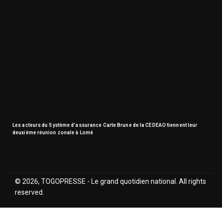
Les acteurs du Système d’assurance Carte Brune de la CEDEAO tiennent leur
deuxième réunion zonale à Lomé
© 2026, TOGOPRESSE - Le grand quotidien national. All rights
reserved.