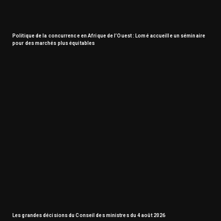
Politique de la concurrence en Afrique de l’Ouest : Lomé accueille un séminaire
pour des marchés plus équitables
Les grandes décisions du Conseil des ministres du 4 août 2026