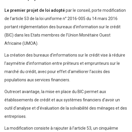
Le premier projet de loi adopté
par le conseil, porte modification
de l’article 53 de la loi uniforme n° 2016-005 du 14 mars 2016
portant réglementation des bureaux d’information sur le crédit
(BIC) dans les Etats membres de l’Union Monétaire Ouest
Africaine (UMOA).
La création des bureaux d’informations sur le crédit vise à réduire
l’asymétrie d’information entre prêteurs et emprunteurs sur le
marché du crédit, avec pour effet d’améliorer l’accès des
populations aux services financiers.
Outrecet avantage, la mise en place du BIC permet aux
établissements de crédit et aux systèmes financiers d’avoir un
outil d’analyse et d’évaluation de la solvabilité des ménages et des
entreprises.
La modification consiste à rajouter à l’article 53, un cinquième