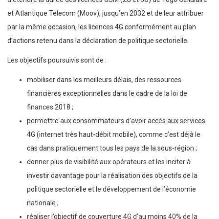
et Atlantique Telecom (Moov), jusqu’en 2032 et de leur attribuer
par la même occasion, les licences 4G conformément au plan
d’actions retenu dans la déclaration de politique sectorielle.
Les objectifs poursuivis sont de :
mobiliser dans les meilleurs délais, des ressources
financières exceptionnelles dans le cadre de la loi de
finances 2018 ;
permettre aux consommateurs d’avoir accès aux services
4G (internet très haut-débit mobile), comme c’est déjà le
cas dans pratiquement tous les pays de la sous-région ;
donner plus de visibilité aux opérateurs et les inciter à
investir davantage pour la réalisation des objectifs de la
politique sectorielle et le développement de l’économie
nationale ;
réaliser l’objectif de couverture 4G d’au moins 40% de la