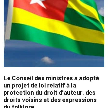
Le Conseil des ministres a adopté
un projet de loi relatif à la
protection du droit d’auteur, des
droits voisins et des expressions
du folklore