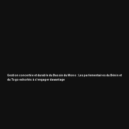
Gestion concertée et durable du Bassin du Mono : Les parlementaires du Bénin et
du Togo exhortés à s’engager davantage