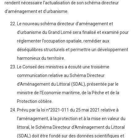
rendent nécessaire l’actualisation de son schéma directeur
d’aménagement et d’urbanisme.
Le nouveau schéma directeur d’aménagement et
d’urbanisme du Grand Lomé sera finalisé et examiné pour
réglementer l’occupation spatiale, remédier aux
déséquilibres structurels et permettre un développement
harmonieux du territoire.
Le Conseil des ministres a écouté une troisième
communication relative au Schéma Directeur
d’Aménagement du Littoral (SDAL), présentée par le
ministre de l’Economie maritime, de la Pêche et de la
Protection côtière.
Prévu par la loi n°2021-011 du 25 mai 2021 relative à
l’aménagement, à la protection et à la mise en valeur du
littoral, le Schéma Directeur d’Aménagement du Littoral
(SDAL) doit être fondé sur des données scientifiques et