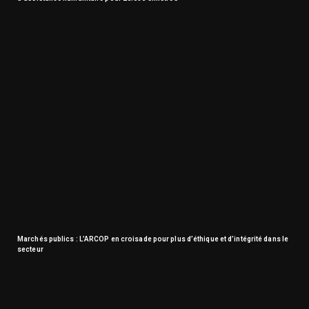
Marchés publics : L’ARCOP en croisade pour plus d’éthique et d’intégrité dans le
secteur