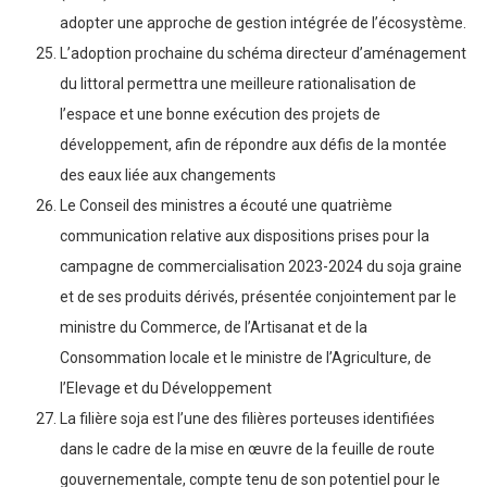
adopter une approche de gestion intégrée de l’écosystème.
L’adoption prochaine du schéma directeur d’aménagement
du littoral permettra une meilleure rationalisation de
l’espace et une bonne exécution des projets de
développement, afin de répondre aux défis de la montée
des eaux liée aux changements
Le Conseil des ministres a écouté une quatrième
communication relative aux dispositions prises pour la
campagne de commercialisation 2023-2024 du soja graine
et de ses produits dérivés, présentée conjointement par le
ministre du Commerce, de l’Artisanat et de la
Consommation locale et le ministre de l’Agriculture, de
l’Elevage et du Développement
La filière soja est l’une des filières porteuses identifiées
dans le cadre de la mise en œuvre de la feuille de route
gouvernementale, compte tenu de son potentiel pour le