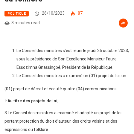
26/10/2023
87
POLITIQUE
8 minutes read
Le Conseil des ministres s’est réuni le jeudi 26 octobre 2023,
sous la présidence de Son Excellence Monsieur Faure
Essozimna Gnassingbé, Président de la République.
Le Conseil des ministres a examiné un (01) projet de loi, un
(01) projet de décret et écouté quatre (04) communications.
I-Au titre des projets de loi,
3.Le Conseil des ministres a examiné et adopté un projet de loi
portant protection du droit d’auteur, des droits voisins et des
expressions du folklore