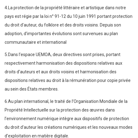
4.La protection de la propriété littéraire et artistique dans notre
pays est régie par la loi n° 91-12 du 10 juin 1991 portant protection
du droit d’auteur, du folklore et des droits voisins. Depuis son
adoption, d’importantes évolutions sont survenues au plan
communautaire et international
5.Dans l’espace UEMOA, deux directives sont prises, portant
respectivement harmonisation des dispositions relatives aux
droits d’auteurs et aux droits voisins et harmonisation des
dispositions relatives au droit à la rémunération pour copie privée
au sein des États membres.
6.Au plan international, le traité de l’Organisation Mondiale de la
Propriété Intellectuelle sur la protection des œuvres dans
l’environnement numérique intègre aux dispositifs de protection
du droit d’auteur les créations numériques et les nouveaux modes
d’exploitation en matière digitale.