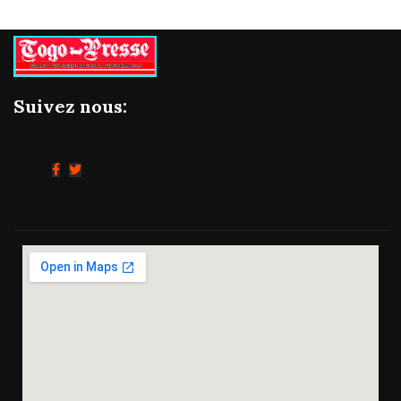
Suivez nous: