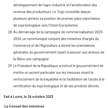
développement de l’agro-industrie et l’amélioration des
revenus des producteurs. Le Togo consolide depuis
plusieurs années sa position de premier pays exportateur
de soja biologique vers l’Union Européenne.
Au démarrage de la campagne de commercialisation 2023-
2024, un communiqué conjoint des ministres chargés du
Commerce et de l’Agriculture a donné les orientations
générales du gouvernement visant à assurer aux acteurs de
la filière une campagne
Le Président de la République a instruit le gouvernement de
mettre un accent particulier sur les mesures visant le
renforcement de la traçabilité et la facilitation de l’accès à la
certification du soja biologique et de ses produits dérivés.
Fait à Lomé, le 26 octobre 2023
Le Conseil des ministres