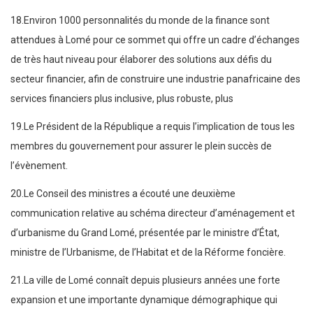
18.Environ 1000 personnalités du monde de la finance sont
attendues à Lomé pour ce sommet qui offre un cadre d’échanges
de très haut niveau pour élaborer des solutions aux défis du
secteur financier, afin de construire une industrie panafricaine des
services financiers plus inclusive, plus robuste, plus
19.Le Président de la République a requis l’implication de tous les
membres du gouvernement pour assurer le plein succès de
l’évènement.
20.Le Conseil des ministres a écouté une deuxième
communication relative au schéma directeur d’aménagement et
d’urbanisme du Grand Lomé, présentée par le ministre d’État,
ministre de l’Urbanisme, de l’Habitat et de la Réforme foncière.
21.La ville de Lomé connaît depuis plusieurs années une forte
expansion et une importante dynamique démographique qui