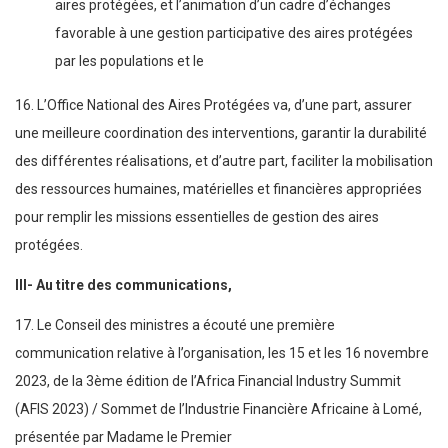
aires protégées, et l’animation d’un cadre d’échanges
favorable à une gestion participative des aires protégées
par les populations et le
16. L’Office National des Aires Protégées va, d’une part, assurer
une meilleure coordination des interventions, garantir la durabilité
des différentes réalisations, et d’autre part, faciliter la mobilisation
des ressources humaines, matérielles et financières appropriées
pour remplir les missions essentielles de gestion des aires
protégées.
III- Au titre des communications,
17. Le Conseil des ministres a écouté une première
communication relative à l’organisation, les 15 et les 16 novembre
2023, de la 3ème édition de l’Africa Financial Industry Summit
(AFIS 2023) / Sommet de l’Industrie Financière Africaine à Lomé,
présentée par Madame le Premier