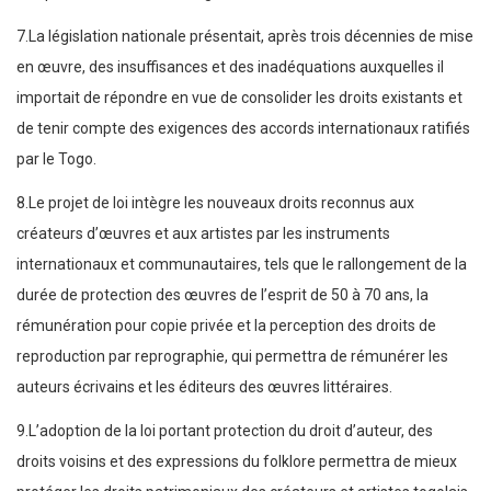
7.La législation nationale présentait, après trois décennies de mise
en œuvre, des insuffisances et des inadéquations auxquelles il
importait de répondre en vue de consolider les droits existants et
de tenir compte des exigences des accords internationaux ratifiés
par le Togo.
8.Le projet de loi intègre les nouveaux droits reconnus aux
créateurs d’œuvres et aux artistes par les instruments
internationaux et communautaires, tels que le rallongement de la
durée de protection des œuvres de l’esprit de 50 à 70 ans, la
rémunération pour copie privée et la perception des droits de
reproduction par reprographie, qui permettra de rémunérer les
auteurs écrivains et les éditeurs des œuvres littéraires.
9.L’adoption de la loi portant protection du droit d’auteur, des
droits voisins et des expressions du folklore permettra de mieux