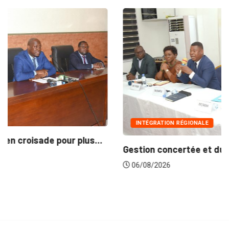
INTÉGRATION RÉGIONALE
Gestion concertée et durable du Bassin du...
06/08/2026