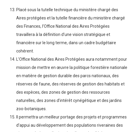
Placé sous la tutelle technique du ministère chargé des
Aires protégées et la tutelle financière du ministère chargé
des Finances, l’Office National des Aires Protégées
travaillera à la définition d’une vision stratégique et
financière sur le long terme, dans un cadre budgétaire
cohérent.
L’Office National des Aires Protégées aura notamment pour
mission de mettre en œuvre la politique forestière nationale
en matière de gestion durable des parcs nationaux, des
réserves de faune, des réserves de gestion des habitats et
des espèces, des zones de gestion des ressources
naturelles, des zones d’intérêt cynégétique et des jardins
zoo-botaniques.
Il permettra un meilleur portage des projets et programmes
d’appui au développement des populations riveraines des