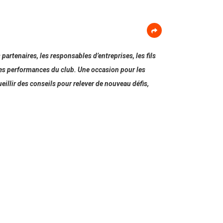
partenaires, les responsables d’entreprises, les fils
 des performances du club. Une occasion pour les
eillir des conseils pour relever de nouveau défis,