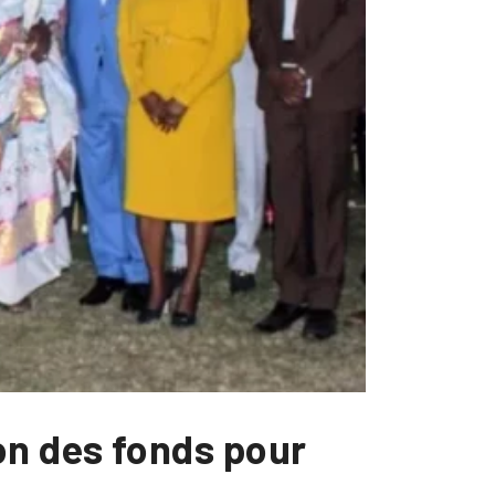
on des fonds pour