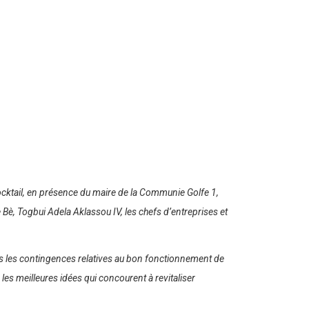
cocktail, en présence du maire de la Communie Golfe 1,
Bè, Togbui Adela Aklassou IV, les chefs d’entreprises et
utes les contingences relatives au bon fonctionnement de
les meilleures idées qui concourent à revitaliser