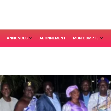
ANNONCES
ABONNEMENT
MON COMPTE