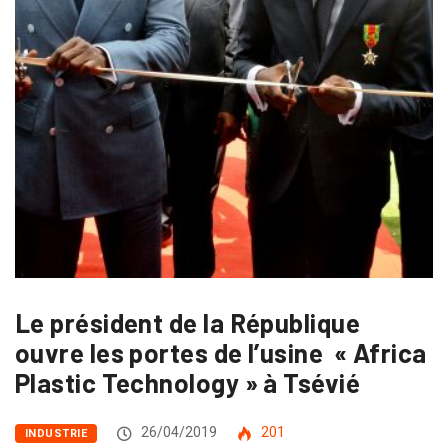
Le président de la République
ouvre les portes de l’usine « Africa
Plastic Technology » à Tsévié
26/04/2019
201
INDUSTRIE