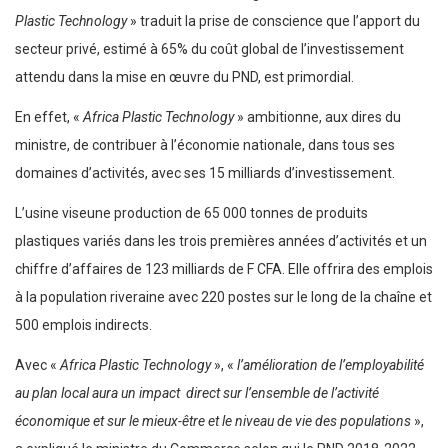
Plastic Technology
» traduit la prise de conscience que l’apport du
secteur privé, estimé à 65% du coût global de l’investissement
attendu dans la mise en œuvre du PND, est primordial.
En effet, «
Africa Plastic Technology
» ambitionne, aux dires du
ministre, de contribuer à l’économie nationale, dans tous ses
domaines d’activités, avec ses 15 milliards d’investissement.
L’usine viseune production de 65 000 tonnes de produits
plastiques variés dans les trois premières années d’activités et un
chiffre d’affaires de 123 milliards de F CFA. Elle offrira des emplois
à la population riveraine avec 220 postes sur le long de la chaîne et
500 emplois indirects.
Avec «
Africa Plastic Technology
», «
l’amélioration de l’employabilité
au plan local aura un impact direct sur l’ensemble de l’activité
économique et sur le mieux-être et le niveau de vie des populations
»,