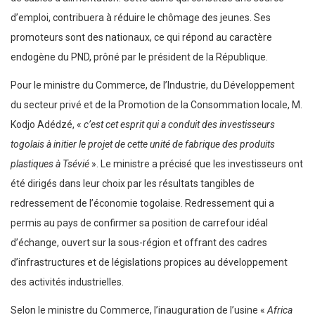
d’emploi, contribuera à réduire le chômage des jeunes. Ses
promoteurs sont des nationaux, ce qui répond au caractère
endogène du PND, prôné par le président de la République.
Pour le ministre du Commerce, de l’Industrie, du Développement
du secteur privé et de la Promotion de la Consommation locale, M.
Kodjo Adédzé, «
c’est cet esprit qui a conduit des investisseurs
togolais à initier le projet de cette unité de fabrique des produits
plastiques à Tsévié
». Le ministre a précisé que les investisseurs ont
été dirigés dans leur choix par les résultats tangibles de
redressement de l’économie togolaise. Redressement qui a
permis au pays de confirmer sa position de carrefour idéal
d’échange, ouvert sur la sous-région et offrant des cadres
d’infrastructures et de législations propices au développement
des activités industrielles.
Selon le ministre du Commerce, l’inauguration de l’usine «
Africa