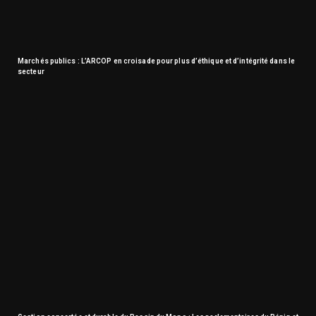
Marchés publics : L’ARCOP en croisade pour plus d’éthique et d’intégrité dans le
secteur