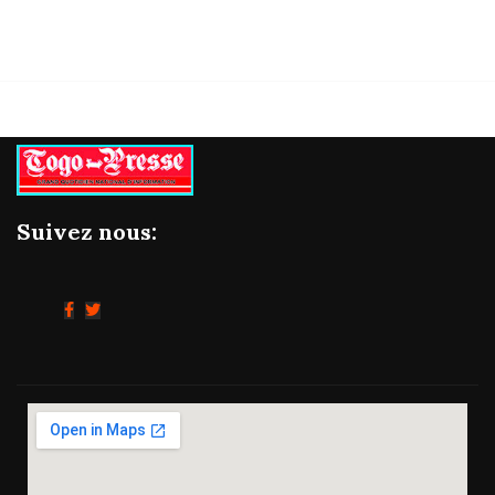
Suivez nous: