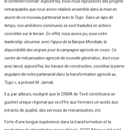
le continent connaît. Aujourd’hui, nous nous réjouissons des progrès
remarquables que nous avons réalisés ensemble dans la mise en
œuvre de ce nouveau partenariat avec le Togo. Dans un laps de
temps, nos ambitions communes se sont traduites en actions
concrètes sur le terrain. En effet, nous avons pu, sous votre
leadership, sécuriser, avec l’appui de la Banque Mondiale, la
disponibilité des engrais pour la campagne agricole en cours.
Ce
centre de mécanisation agricole de nouvelle génération, dont vous
avez lancé, aujourd’hui, les travaux de construction, constitue la pierre
angulaire de notre partenariat dans la transformation agricole au
Togo
», a précisé M. Jamali.
Il a, par ailleurs, souligné que le CRMA de Tové constituera un
guichet unique régional qui va offrir aux fermiers un accès aux
intrants de qualité, des services de mécanisation, etc.
Forte d’une longue expérience dans la transformation et la