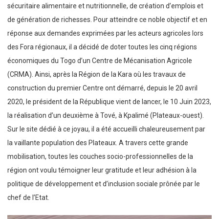
sécuritaire alimentaire et nutritionnelle, de création d’emplois et
de génération de richesses. Pour atteindre ce noble objectif et en
réponse aux demandes exprimées par les acteurs agricoles lors
des Fora régionaux, il a décidé de doter toutes les cinq régions
économiques du Togo d’un Centre de Mécanisation Agricole
(CRMA). Ainsi, après la Région de la Kara où les travaux de
construction du premier Centre ont démarré, depuis le 20 avril
2020, le président de la République vient de lancer, le 10 Juin 2023,
la réalisation d’un deuxième à Tové, à Kpalimé (Plateaux-ouest).
Sur le site dédié à ce joyau, il a été accueilli chaleureusement par
la vaillante population des Plateaux. A travers cette grande
mobilisation, toutes les couches socio-professionnelles de la
région ont voulu témoigner leur gratitude et leur adhésion à la
politique de développement et d’inclusion sociale prônée par le
chef de l’Etat.