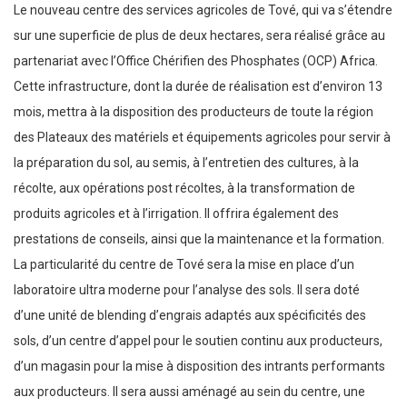
Le nouveau centre des services agricoles de Tové, qui va s’étendre
sur une superficie de plus de deux hectares, sera réalisé grâce au
partenariat avec l’Office Chérifien des Phosphates (OCP) Africa.
Cette infrastructure, dont la durée de réalisation est d’environ 13
mois, mettra à la disposition des producteurs de toute la région
des Plateaux des matériels et équipements agricoles pour servir à
la préparation du sol, au semis, à l’entretien des cultures, à la
récolte, aux opérations post récoltes, à la transformation de
produits agricoles et à l’irrigation. Il offrira également des
prestations de conseils, ainsi que la maintenance et la formation.
La particularité du centre de Tové sera la mise en place d’un
laboratoire ultra moderne pour l’analyse des sols. Il sera doté
d’une unité de blending d’engrais adaptés aux spécificités des
sols, d’un centre d’appel pour le soutien continu aux producteurs,
d’un magasin pour la mise à disposition des intrants performants
aux producteurs. Il sera aussi aménagé au sein du centre, une