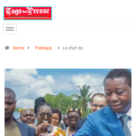
Home
Politique
Le chef de…