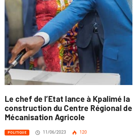
Le chef de l’Etat lance à Kpalimé la
construction du Centre Régional de
Mécanisation Agricole
11/06/2023
120
POLITIQUE