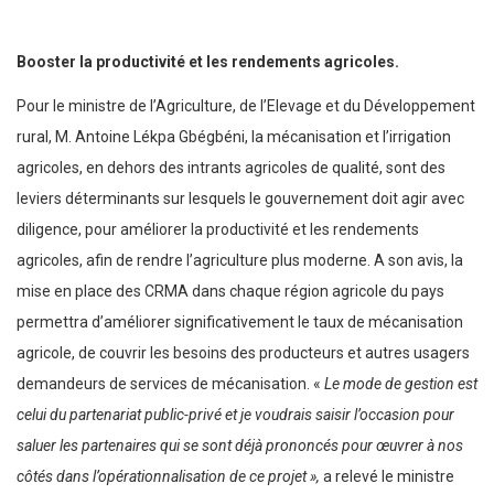
Booster la productivité et les rendements agricoles.
Pour le ministre de l’Agriculture, de l’Elevage et du Développement
rural, M. Antoine Lékpa Gbégbéni, la mécanisation et l’irrigation
agricoles, en dehors des intrants agricoles de qualité, sont des
leviers déterminants sur lesquels le gouvernement doit agir avec
diligence, pour améliorer la productivité et les rendements
agricoles, afin de rendre l’agriculture plus moderne. A son avis, la
mise en place des CRMA dans chaque région agricole du pays
permettra d’améliorer significativement le taux de mécanisation
agricole, de couvrir les besoins des producteurs et autres usagers
demandeurs de services de mécanisation. «
Le mode de gestion est
celui du partenariat public-privé et je voudrais saisir l’occasion pour
saluer les partenaires qui se sont déjà prononcés pour œuvrer à nos
côtés dans l’opérationnalisation de ce projet »,
a relevé le ministre