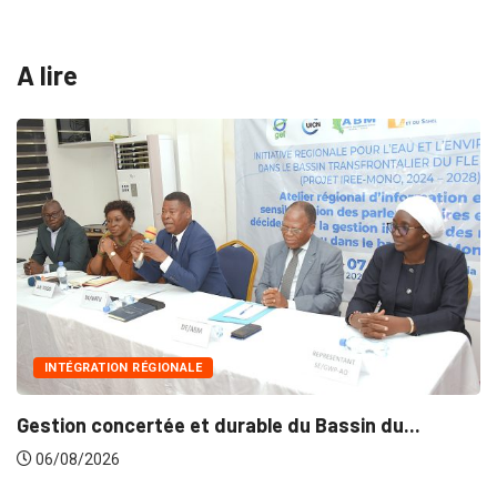
A lire
INTÉGRATION RÉGIONALE
Gestion concertée et durable du Bassin du...
06/08/2026