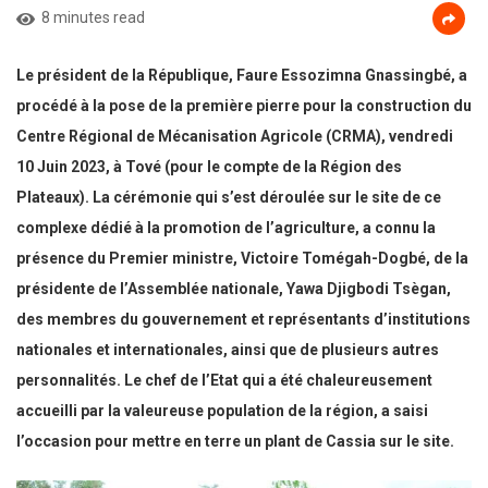
8 minutes read
Le président de la République, Faure Essozimna Gnassingbé, a
procédé à la pose de la première pierre pour la construction du
Centre Régional de Mécanisation Agricole (CRMA),
vendredi
10 Juin 2023, à Tové (pour le compte de la Région des
Plateaux). La cérémonie qui s’est déroulée sur le site de ce
complexe dédié à la promotion de l’agriculture, a connu la
présence du Premier ministre, Victoire Tomégah-Dogbé, de la
présidente de l’Assemblée nationale, Yawa Djigbodi Tsègan,
des membres du gouvernement et représentants d’institutions
nationales et internationales, ainsi que de plusieurs autres
personnalités. Le chef de l’Etat qui a été chaleureusement
accueilli
par la valeureuse population de la région, a saisi
l’occasion pour mettre en terre un plant de Cassia sur le site.