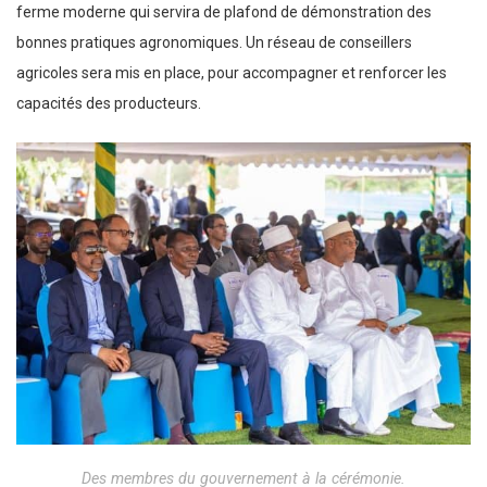
ferme moderne qui servira de plafond de démonstration des
bonnes pratiques agronomiques. Un réseau de conseillers
agricoles sera mis en place, pour accompagner et renforcer les
capacités des producteurs.
Des membres du gouvernement à la cérémonie.