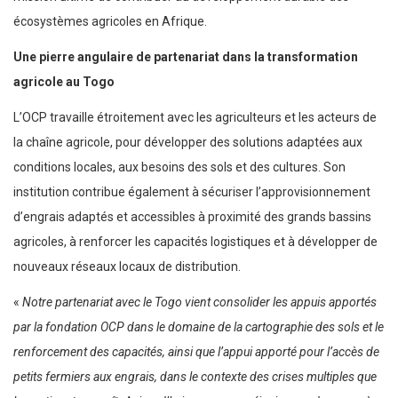
écosystèmes agricoles en Afrique.
Une pierre angulaire de partenariat dans la transformation
agricole au Togo
L’OCP travaille étroitement avec les agriculteurs et les acteurs de
la chaîne agricole, pour développer des solutions adaptées aux
conditions locales, aux besoins des sols et des cultures. Son
institution contribue également à sécuriser l’approvisionnement
d’engrais adaptés et accessibles à proximité des grands bassins
agricoles, à renforcer les capacités logistiques et à développer de
nouveaux réseaux locaux de distribution.
«
Notre partenariat avec le Togo vient consolider les appuis apportés
par la fondation OCP dans le domaine de la cartographie des sols et le
renforcement des capacités, ainsi que l’appui apporté pour l’accès de
petits fermiers aux engrais, dans le contexte des crises multiples que