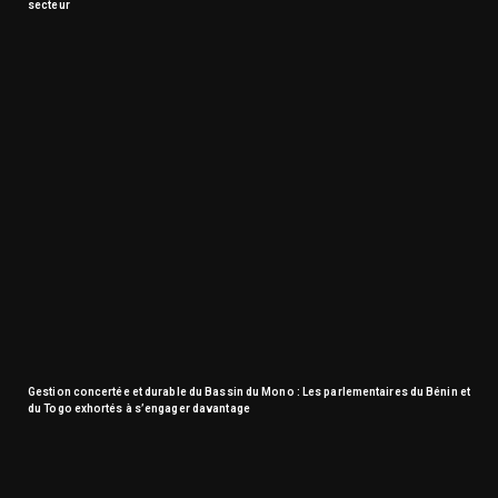
secteur
Gestion concertée et durable du Bassin du Mono : Les parlementaires du Bénin et
du Togo exhortés à s’engager davantage