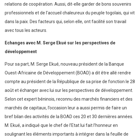
relations de coopération. Aussi, dit-elle garder de bons souvenirs
professionnels et de l’accueil chaleureux du peuple togolais, qui vit
dans la paix. Des facteurs qui, selon elle, ont facilité son travail
avec tous les acteurs.
Echanges avec M. Serge Ekué sur les perspectives de
développement
Pour sa part, M. Serge Ekué, nouveau président de la Banque
Ouest-Africaine de Développement (BOAD) a dit être allé rendre
compte au président de la République de sa prise de fonction le 28
août et échanger avec lui sur les perspectives de développement.
Selon cet expert béninois, reconnu des marchés financiers et des
marchés de capitaux, l’occasion leur a aussi permis de faire un
bref bilan des activités de la BOAD ces 20 et 30 dernières années.
M. Ekué, a indiqué que le chef de l’Etat lui fait l’honneur en
soulignant les éléments importants à intégrer dans la feuille de