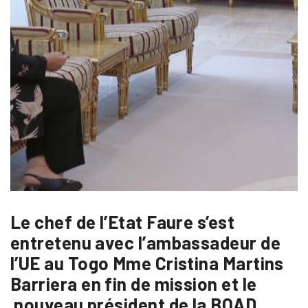
Le chef de l’Etat Faure s’est
entretenu avec l’ambassadeur de
l’UE au Togo Mme Cristina Martins
Barriera en fin de mission et le
nouveau président de la BOAD