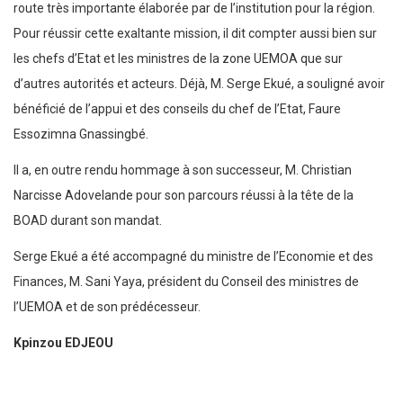
route très importante élaborée par de l’institution pour la région.
Pour réussir cette exaltante mission, il dit compter aussi bien sur
les chefs d’Etat et les ministres de la zone UEMOA que sur
d’autres autorités et acteurs. Déjà, M. Serge Ekué, a souligné avoir
bénéficié de l’appui et des conseils du chef de l’Etat, Faure
Essozimna Gnassingbé.
Il a, en outre rendu hommage à son successeur, M. Christian
Narcisse Adovelande pour son parcours réussi à la tête de la
BOAD durant son mandat.
Serge Ekué a été accompagné du ministre de l’Economie et des
Finances, M. Sani Yaya, président du Conseil des ministres de
l’UEMOA et de son prédécesseur.
Kpinzou EDJEOU