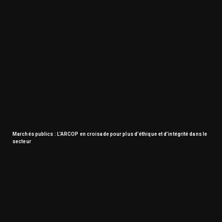
Marchés publics : L’ARCOP en croisade pour plus d’éthique et d’intégrité dans le
secteur