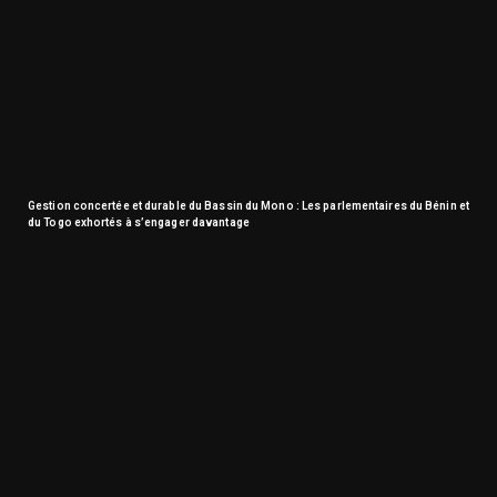
Gestion concertée et durable du Bassin du Mono : Les parlementaires du Bénin et
du Togo exhortés à s’engager davantage