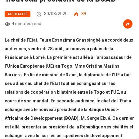
30/08/2020
89
ACTUALITÉ
4 minutes read
Le chef de l’Etat, Faure Essozimna Gnassingbé a accordé deux
audiences, vendredi 28 août, au nouveau palais de la
Présidence à Lomé. La première est allée à l’ambassadeur de
l’Union Européenne (UE) au Togo, Mme Cristina Martins
Barriera. En fin de mission de 3 ans, la diplomate de l’UE a fait
ses adieux au chef de l’Etat tout en échangeant sur les
relations de coopération bilatérale entre le Togo et l’UE, au
cours de son mandat. En seconde audience, le chef de l’Etat a
échangé avec le nouveau président de la Banque Ouest-
Africaine de Développement (BOAD), M. Serge Ekué. Ce dernier
est allé présenter au président de la République ses civilités et
échanger avec lui sur les perspectives de développement.