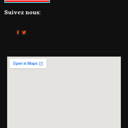
Suivez nous: