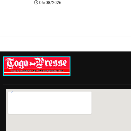
06/08/2026