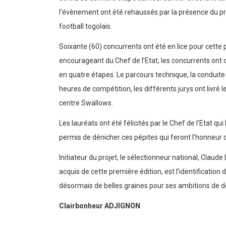
l’évènement ont été rehaussés par la présence du pr
football togolais.
Soixante (60) concurrents ont été en lice pour cette p
encourageant du Chef de l’Etat, les concurrents ont
en quatre étapes. Le parcours technique, la conduite d
heures de compétition, les différents jurys ont livré
centre Swallows.
Les lauréats ont été félicités par le Chef de l’Etat qu
permis de dénicher ces pépites qui feront l’honneur 
Initiateur du projet, le sélectionneur national, Claude 
acquis de cette première édition, est l’identification 
désormais de belles graines pour ses ambitions de
Clairbonheur ADJIGNON