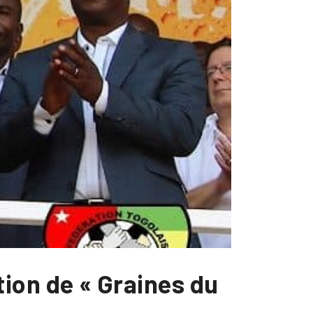
ition de « Graines du