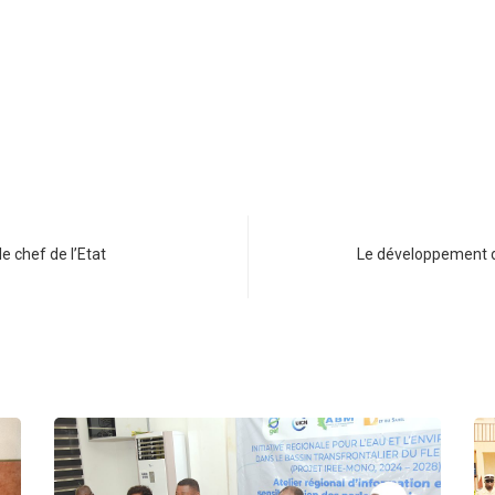
e chef de l’Etat
Le développement 