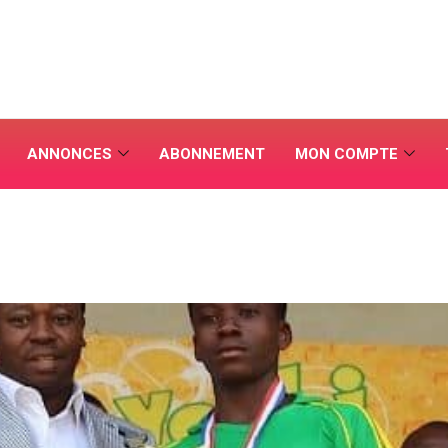
ANNONCES
ABONNEMENT
MON COMPTE