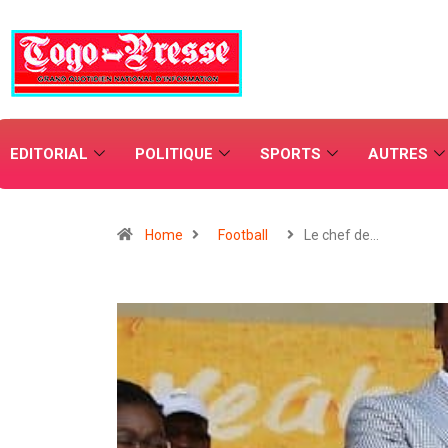
EDITORIAL
POLITIQUE
SPORTS
AUTRES
Home
Football
Le chef de…