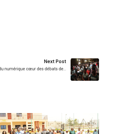
Next Post
du numérique cœur des débats de…