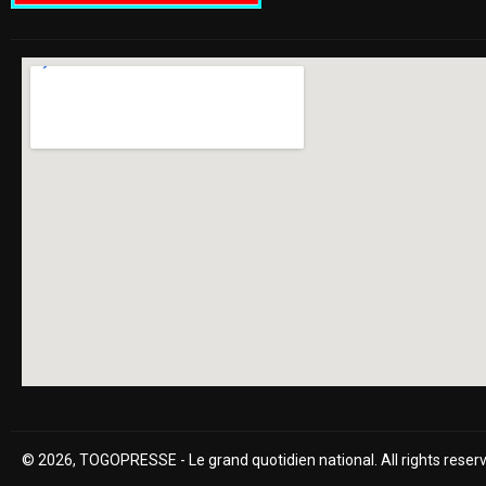
© 2026, TOGOPRESSE - Le grand quotidien national. All rights reser