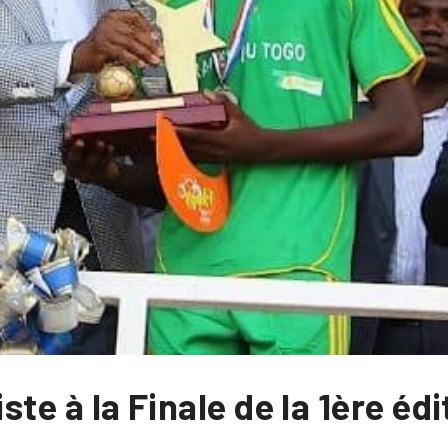
iste à la Finale de la 1ère éd