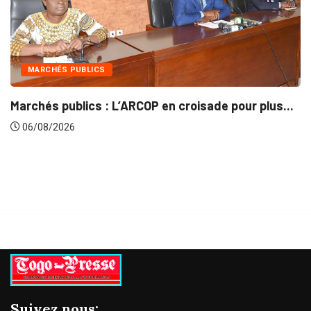
INTÉGRATION RÉGIONALE
OP en croisade pour plus...
Gestion concertée et du
06/08/2026
Suivez nous: