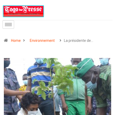
Home
Environnement
La présidente de…