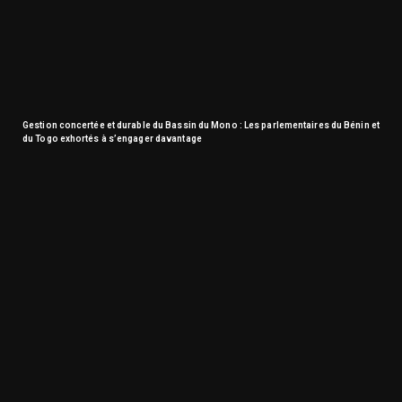
Gestion concertée et durable du Bassin du Mono : Les parlementaires du Bénin et
du Togo exhortés à s’engager davantage