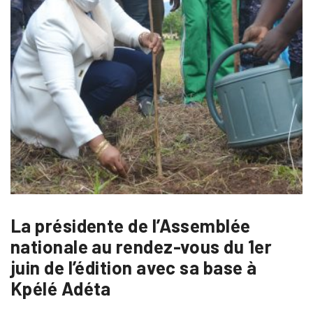
La présidente de l’Assemblée
nationale au rendez-vous du 1er
juin de l’édition avec sa base à
Kpélé Adéta