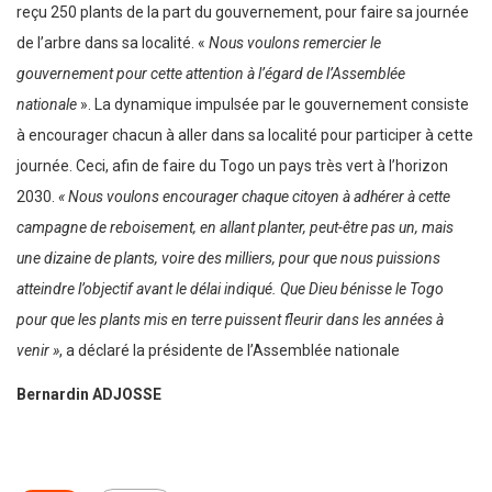
reçu 250 plants de la part du gouvernement, pour faire sa journée
de l’arbre dans sa localité. «
Nous voulons remercier le
gouvernement pour cette attention à l’égard de l’Assemblée
nationale
». La dynamique impulsée par le gouvernement consiste
à encourager chacun à aller dans sa localité pour participer à cette
journée. Ceci, afin de faire du Togo un pays très vert à l’horizon
2030.
« Nous voulons encourager chaque citoyen à adhérer à cette
campagne de reboisement, en allant planter, peut-être pas un, mais
une dizaine de plants, voire des milliers, pour que nous puissions
atteindre l’objectif avant le délai indiqué. Que Dieu bénisse le Togo
pour que les plants mis en terre puissent fleurir dans les années à
venir »
, a déclaré la présidente de l’Assemblée nationale
Bernardin ADJOSSE