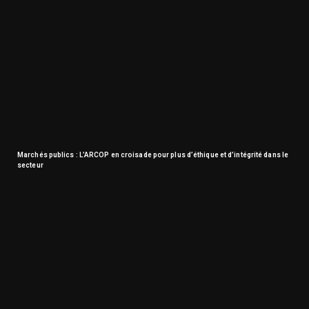
Marchés publics : L’ARCOP en croisade pour plus d’éthique et d’intégrité dans le
secteur