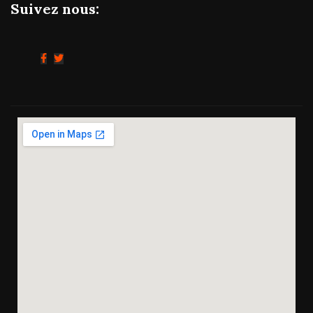
Suivez nous: