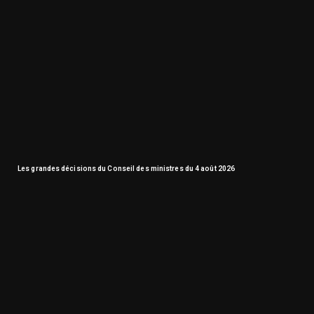
Les grandes décisions du Conseil des ministres du 4 août 2026