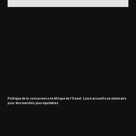
Politique de la concurrence en Afrique de l’Ouest : Lomé accueille un séminaire
pour des marchés plus équitables