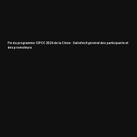
Fin du programme CIPCC 2026 de la Chine : Satisfécit général des participants et
des promoteurs