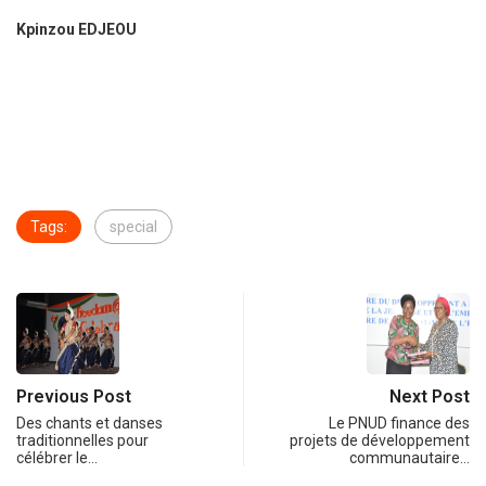
Kpinzou EDJEOU
Tags:
special
Previous Post
Next Post
Des chants et danses
Le PNUD finance des
traditionnelles pour
projets de développement
célébrer le…
communautaire…