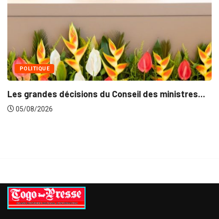
05/08/2026
isions du Conseil des ministres...