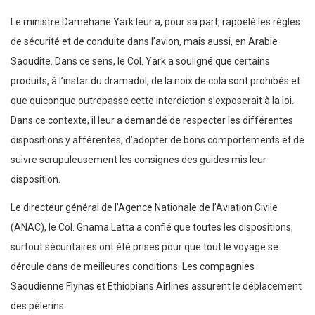
Le ministre Damehane Yark leur a, pour sa part, rappelé les règles
de sécurité et de conduite dans l’avion, mais aussi, en Arabie
Saoudite. Dans ce sens, le Col. Yark a souligné que certains
produits, à l’instar du dramadol, de la noix de cola sont prohibés et
que quiconque outrepasse cette interdiction s’exposerait à la loi.
Dans ce contexte, il leur a demandé de respecter les différentes
dispositions y afférentes, d’adopter de bons comportements et de
suivre scrupuleusement les consignes des guides mis leur
disposition.
Le directeur général de l’Agence Nationale de l’Aviation Civile
(ANAC), le Col. Gnama Latta a confié que toutes les dispositions,
surtout sécuritaires ont été prises pour que tout le voyage se
déroule dans de meilleures conditions. Les compagnies
Saoudienne Flynas et Ethiopians Airlines assurent le déplacement
des pèlerins.