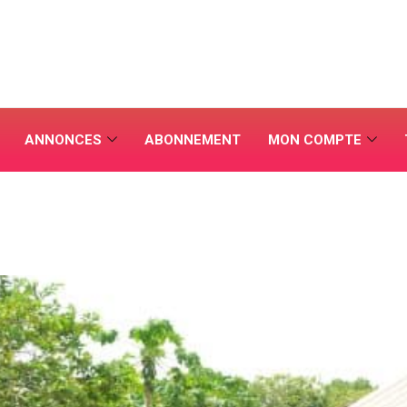
ANNONCES
ABONNEMENT
MON COMPTE