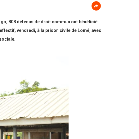
 Togo, 808 détenus de droit commun ont bénéficié
fectif, vendredi, à la prison civile de Lomé, avec
sociale
.