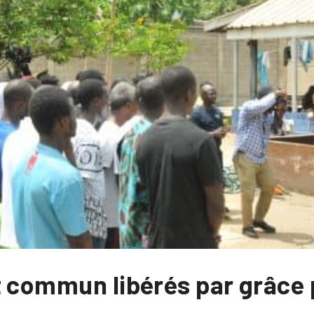
t commun libérés par grâce 