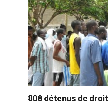
808 détenus de droi