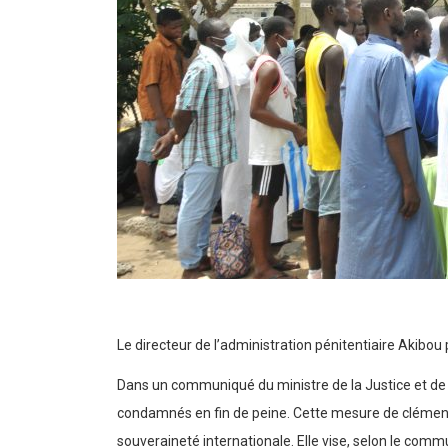
Le directeur de l’administration pénitentiaire Akibou
Dans un communiqué du ministre de la Justice et de l
condamnés en fin de peine. Cette mesure de clémence
souveraineté internationale. Elle vise, selon le comm