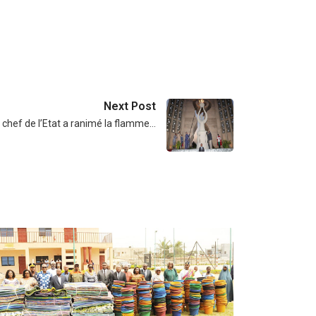
Next Post
 chef de l’Etat a ranimé la flamme…