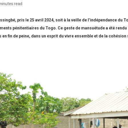
minutes read
singbé, pris le 25 avril 2024, soit à la veille de l’indépendance du
ments pénitentiaires du Togo. Ce geste de mansuétude a été rendu ef
en fin de peine, dans un esprit du vivre ensemble et de la cohésion 