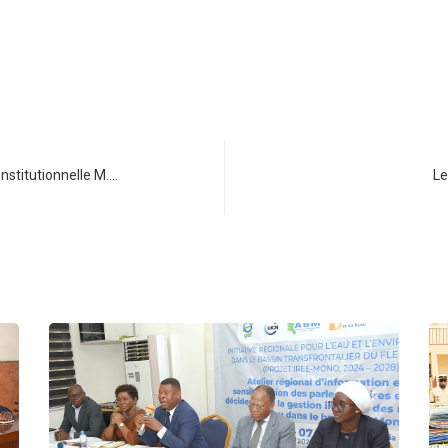
nstitutionnelle M.…
Le