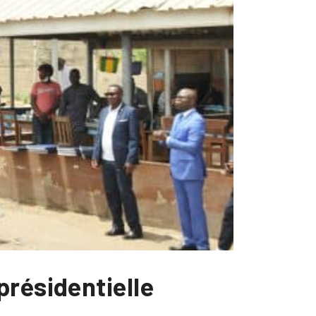
présidentielle