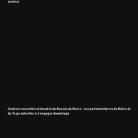
secteur
Gestion concertée et durable du Bassin du Mono : Les parlementaires du Bénin et
du Togo exhortés à s’engager davantage