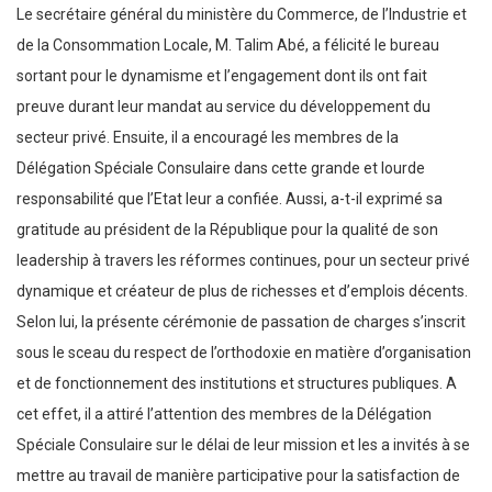
Le secrétaire général du ministère du Commerce, de l’Industrie et
de la Consommation Locale, M. Talim Abé, a félicité le bureau
sortant pour le dynamisme et l’engagement dont ils ont fait
preuve durant leur mandat au service du développement du
secteur privé. Ensuite, il a encouragé les membres de la
Délégation Spéciale Consulaire dans cette grande et lourde
responsabilité que l’Etat leur a confiée. Aussi, a-t-il exprimé sa
gratitude au président de la République pour la qualité de son
leadership à travers les réformes continues, pour un secteur privé
dynamique et créateur de plus de richesses et d’emplois décents.
Selon lui, la présente cérémonie de passation de charges s’inscrit
sous le sceau du respect de l’orthodoxie en matière d’organisation
et de fonctionnement des institutions et structures publiques. A
cet effet, il a attiré l’attention des membres de la Délégation
Spéciale Consulaire sur le délai de leur mission et les a invités à se
mettre au travail de manière participative pour la satisfaction de