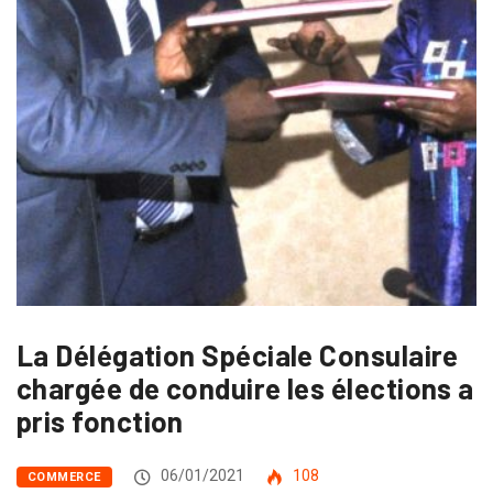
La Délégation Spéciale Consulaire
chargée de conduire les élections a
pris fonction
06/01/2021
108
COMMERCE