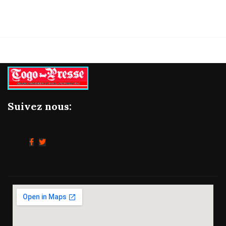
Suivez nous: