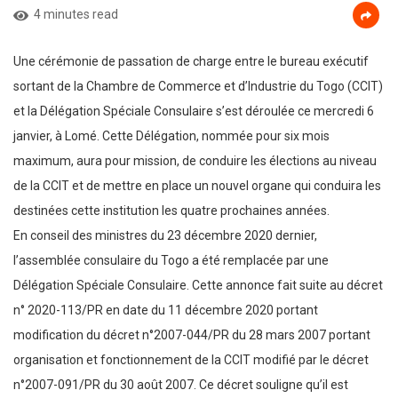
4 minutes read
Une cérémonie de passation de charge entre le bureau exécutif
sortant de la Chambre de Commerce et d’Industrie du Togo (CCIT)
et la Délégation Spéciale Consulaire s’est déroulée ce mercredi 6
janvier, à Lomé. Cette Délégation, nommée pour six mois
maximum, aura pour mission, de conduire les élections au niveau
de la CCIT et de mettre en place un nouvel organe qui conduira les
destinées cette institution les quatre prochaines années.
En conseil des ministres du 23 décembre 2020 dernier,
l’assemblée consulaire du Togo a été remplacée par une
Délégation Spéciale Consulaire. Cette annonce fait suite au décret
n° 2020-113/PR en date du 11 décembre 2020 portant
modification du décret n°2007-044/PR du 28 mars 2007 portant
organisation et fonctionnement de la CCIT modifié par le décret
n°2007-091/PR du 30 août 2007. Ce décret souligne qu’il est