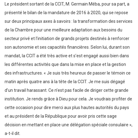
Le président sortant de la CCIT, M. Germain Méba, pour sa part, a
présenté le bilan de la mandature de 2016 à 2020, qui se repose
sur deux principaux axes à savoirs : la transformation des services
de la Chambre pour une meilleure adaptation aux besoins du
secteur privé et l’initiation de grands projets destinés à renforcer
son autonomie et ses capacités financières. Selon lui, durant son
mandat, la CCIT a été très active et s’est engagé aussi bien dans
les différentes activités que dans la mise en place et la gestion
des infrastructures. « Je suis très heureux de passer le témoin ce
matin après quatre ans à la tête de la CCIT. Je me suis dégagé
d’un travail harassant. Ce n’est pas facile de diriger cette grande
institution. Je rends grâce à Dieu pour cela. Je voudrais profiter de
cette occasion pour dire merci aux plus hautes autorités du pays
et au président de la République pour avoir pris cette sage
décision en mettant en place une délégation spéciale consulaire »,
a-t-il dit.