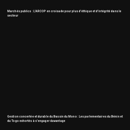
Marchés publics : L’ARCOP en croisade pour plus d’éthique et d’intégrité dans le
secteur
Gestion concertée et durable du Bassin du Mono : Les parlementaires du Bénin et
du Togo exhortés à s’engager davantage