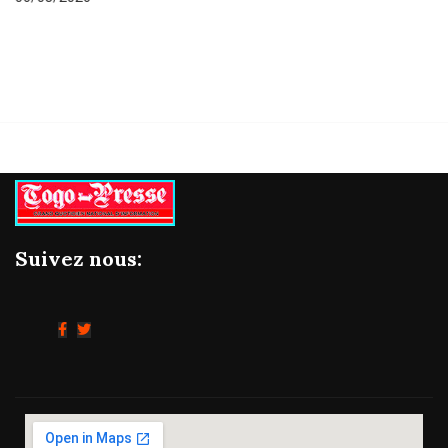
06/08/2026
Suivez nous: