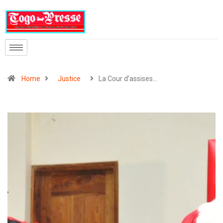
Home
Justice
La Cour d’assises…