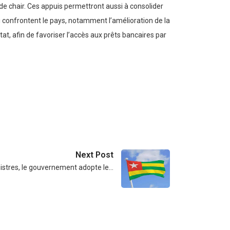
t de chair. Ces appuis permettront aussi à consolider
 confrontent le pays, notamment l’amélioration de la
tat, afin de favoriser l’accès aux prêts bancaires par
Next Post
nistres, le gouvernement adopte le…