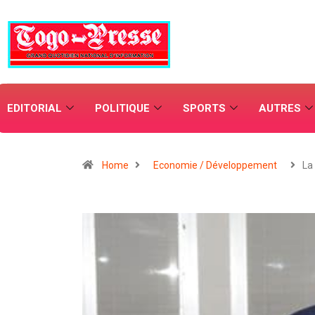
EDITORIAL
POLITIQUE
SPORTS
AUTRES
Home
Economie / Développement
La