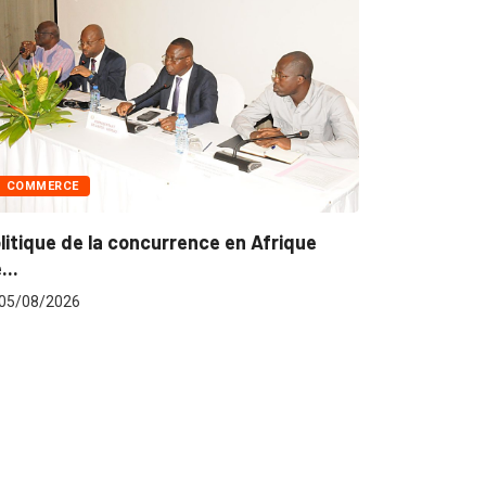
POLITIQUE