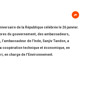
iversaire de la République célébrée le 26 janvier.
embres du gouvernement, des ambassadeurs,
 l’ambassadeur de l’Inde, Sanjiv Tandon, a
e la coopération technique et économique, en
ri, en charge de l’Environnement.