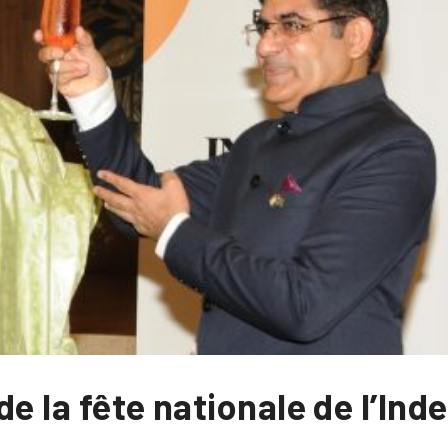
de la fête nationale de l’In