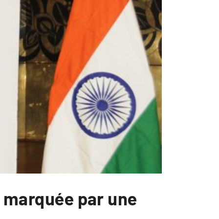
de marquée par une