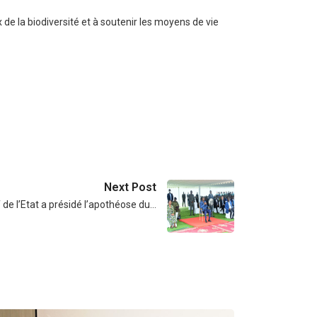
de la biodiversité et à soutenir les moyens de vie
Next Post
 de l’Etat a présidé l’apothéose du…