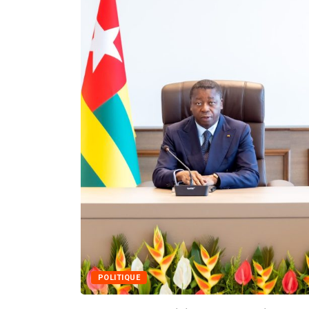
MÉDIAS
Fin du programme CIPCC 2026 d
05/08/2026