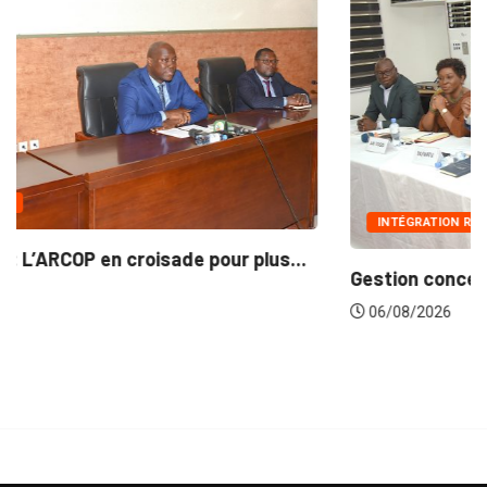
INTÉGRATION RÉGIONALE
..
Gestion concertée et durable du Bassin du...
06/08/2026