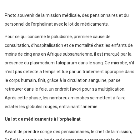
Photo souvenir de la mission médicale, des pensionnaires et du
personnel de l’orphelinat avec le lot de médicaments.
Pour ce qui concerne le paludisme, première cause de
consultation, d’hospitalisation et de mortalité chez les enfants de
moins de cinq ans en Afrique subsaharienne, il est marqué par la
présence du plasmodium falciparum dans le sang. Ce microbe, s’il
n’est pas détecté à temps et tué par un traitement approprié dans
le corps humain, finit, grâce à la circulation sanguine, par se
retrouver dans le foie, un endroit favori pour sa multiplication.
Après cette phase, les nombreux microbes se mettent à faire
éclater les globules rouges, entrainant l’anémie.
Un lot de médicaments à l’orphelinat
Avant de prendre congé des pensionnaires, le chef de la mission,