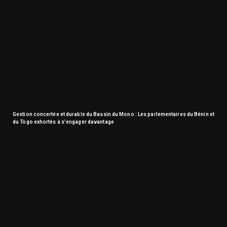
Gestion concertée et durable du Bassin du Mono : Les parlementaires du Bénin et
du Togo exhortés à s’engager davantage