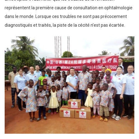
représentent la première cause de consultation en ophtalmologie
dans le monde. Lorsque ces troubles ne sont pas précocement
diagnostiqués et traités, la piste de la cécité n’est pas écartée.