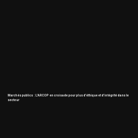
Marchés publics : L’ARCOP en croisade pour plus d’éthique et d’intégrité dans le
secteur