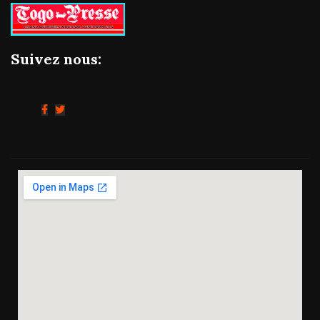
Suivez nous: