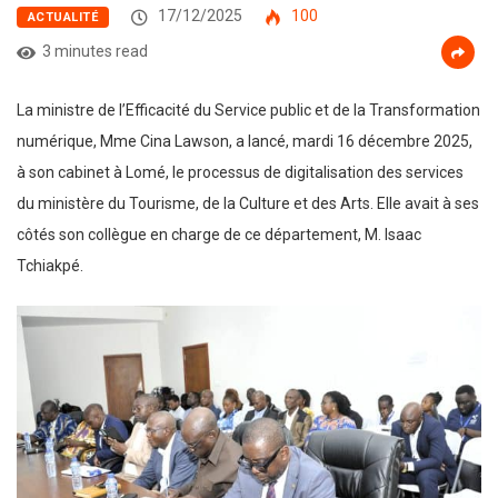
17/12/2025
100
ACTUALITÉ
3 minutes read
La ministre de l’Efficacité du Service public et de la Transformation
numérique, Mme Cina Lawson, a lancé, mardi 16 décembre 2025,
à son cabinet à Lomé, le processus de digitalisation des services
du ministère du Tourisme, de la Culture et des Arts. Elle avait à ses
côtés son collègue en charge de ce département, M. Isaac
Tchiakpé.