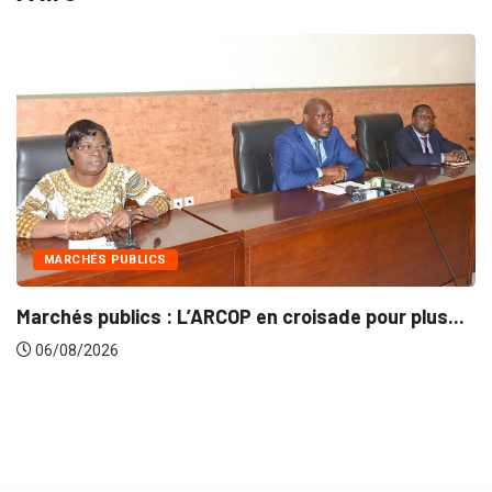
INTÉGRATION RÉGIONA
L’ARCOP en croisade pour plus...
Gestion concertée 
06/08/2026