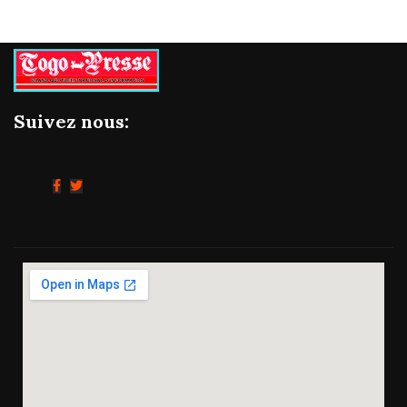
Suivez nous: