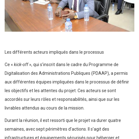
Les différents acteurs impliqués dans le processus
Ce «
kick-off
», qui s’inscrit dans le cadre du Programme de
Digitalisation des Administrations Publiques (PDAAP), a permis
aux différentes équipes impliquées dans le processus de définir
les objectifs et les attentes du projet. Ces acteurs se sont
accordés sur leurs rôles et responsabilités, ainsi que sur les
livrables attendus au cours de la mission.
Durant la réunion, il est ressorti que le projet va durer quatre
semaines, avec sept périmètres d’actions. Il s’agit des
infrastructures et équipements sécurisés pour héberger et