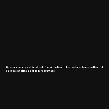
Gestion concertée et durable du Bassin du Mono : Les parlementaires du Bénin et
du Togo exhortés à s’engager davantage