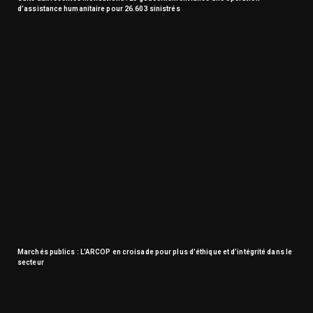
d’assistance humanitaire pour 26.603 sinistrés
Marchés publics : L’ARCOP en croisade pour plus d’éthique et d’intégrité dans le
secteur