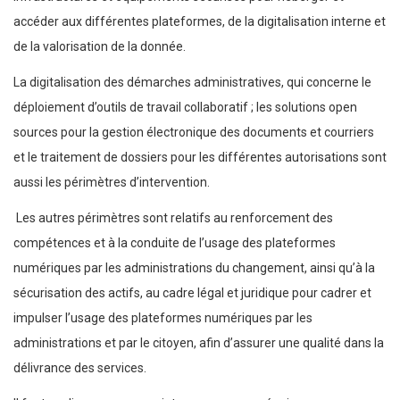
accéder aux différentes plateformes, de la digitalisation interne et
de la valorisation de la donnée.
La digitalisation des démarches administratives, qui concerne le
déploiement d’outils de travail collaboratif ; les solutions open
sources pour la gestion électronique des documents et courriers
et le traitement de dossiers pour les différentes autorisations sont
aussi les périmètres d’intervention.
Les autres périmètres sont relatifs au renforcement des
compétences et à la conduite de l’usage des plateformes
numériques par les administrations du changement, ainsi qu’à la
sécurisation des actifs, au cadre légal et juridique pour cadrer et
impulser l’usage des plateformes numériques par les
administrations et par le citoyen, afin d’assurer une qualité dans la
délivrance des services.