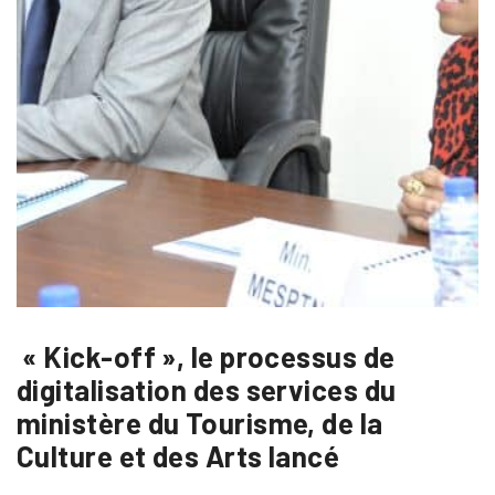
« Kick-off », le processus de
digitalisation des services du
ministère du Tourisme, de la
Culture et des Arts lancé