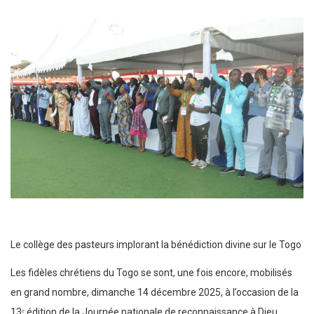
Le collège des pasteurs implorant la bénédiction divine sur le Togo
Les fidèles chrétiens du Togo se sont, une fois encore, mobilisés
en grand nombre, dimanche 14 décembre 2025, à l’occasion de la
13ᵉ édition de la Journée nationale de reconnaissance à Dieu