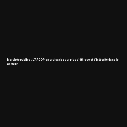
Marchés publics : L’ARCOP en croisade pour plus d’éthique et d’intégrité dans le
secteur