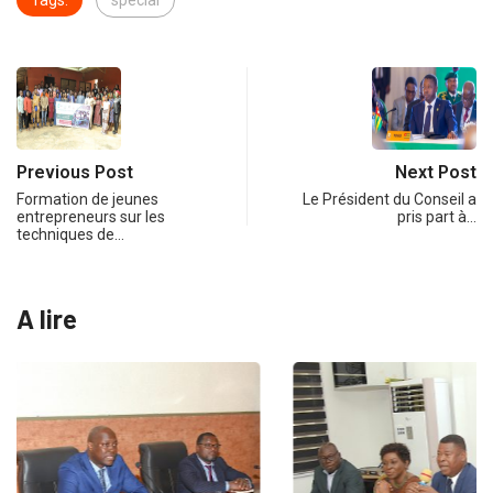
Previous Post
Next Post
Formation de jeunes
Le Président du Conseil a
entrepreneurs sur les
pris part à…
techniques de…
A lire