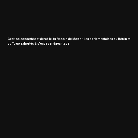
Gestion concertée et durable du Bassin du Mono : Les parlementaires du Bénin et
du Togo exhortés à s’engager davantage