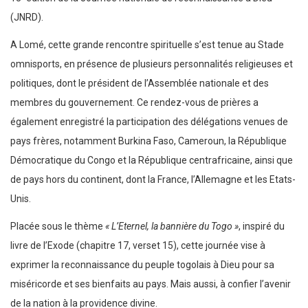
(JNRD).
A Lomé, cette grande rencontre spirituelle s’est tenue au Stade
omnisports, en présence de plusieurs personnalités religieuses et
politiques, dont le président de l’Assemblée nationale et des
membres du gouvernement. Ce rendez-vous de prières a
également enregistré la participation des délégations venues de
pays frères, notamment Burkina Faso, Cameroun, la République
Démocratique du Congo et la République centrafricaine, ainsi que
de pays hors du continent, dont la France, l’Allemagne et les Etats-
Unis.
Placée sous le thème
« L’Eternel, la bannière du Togo »
, inspiré du
livre de l’Exode (chapitre 17, verset 15), cette journée vise à
exprimer la reconnaissance du peuple togolais à Dieu pour sa
miséricorde et ses bienfaits au pays. Mais aussi, à confier l’avenir
de la nation à la providence divine.