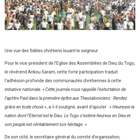
Une vue des fidèles chrétiens louant le seigneur
Pour le vice-président de l’Eglise des Assemblées de Dieu du Togo,
le révérend Ankou Saram, cette forte participation traduit
l’adhésion profonde des communautés chrétiennes à cette
initiative nationale.
« Cette journée nous rappelle l’exhortation de
l’apôtre Paul dans la première épître aux Thessaloniciens :
Rendez
grâce en toute chose
», a-t-il souligné, avant d’ajouter : «
Heureuse la
nation dont l’Eternel est le Dieu. Le Togo s’estime heureux en Dieu et
son peuple est véritablement son héritage.
»
De son côté, le secrétaire général du comité d’organisation,