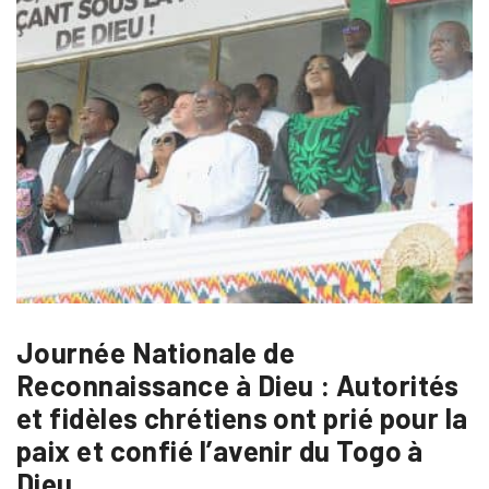
Journée Nationale de
Reconnaissance à Dieu : Autorités
et fidèles chrétiens ont prié pour la
paix et confié l’avenir du Togo à
Dieu