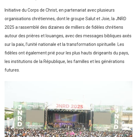
Initiative du Corps de Christ, en partenariat avec plusieurs
organisations chrétiennes, dont le groupe Salut et Joie, la JNRD
2025 a rassemblé des dizaines de milliers de fidèles chrétiens
autour des prières et louanges, avec des messages bibliques axés
sur la paix, l’unité nationale et la transformation spirituelle. Les
fidèles ont également prié pour les plus hauts dirigeants du pays,
les institutions de la République, les familles et les générations
futures.