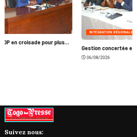
INTÉGRATION RÉGIONALE
Gestion concertée et durable du Bassin du...
06/08/2026
Suivez nous: