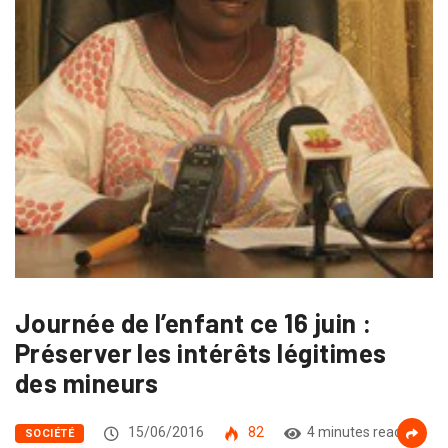
Journée de l’enfant ce 16 juin :
Préserver les intérêts légitimes
des mineurs
15/06/2016
82
4 minutes read
SOCIÉTÉ