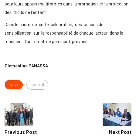
pour leurs appuis multiformes dans la promotion et la protection
des droits de l’enfant.
Dans le cadre de cette célébration, des actions de
sensibilisation sur la responsabilité de chaque acteur dans le
maintien d’un climat de paix, sont prévues.
Clémentine PANASSA
Tags:
special
Previous Post
Next Post