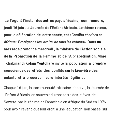
Le Togo, à l’instar des autres pays africains, commémore,
jeudi 16 juin , la Journée de l’Enfant Africain. Le thème retenu,
pour la célébration de cette année, est «
Conflits et crises en
Afrique : Protégeons les droits de tous les enfants
». Dans un
message prononcé mercredi , la ministre de l’Action sociale,
de la Promotion de la Femme et de l’Alphabétisation, Mme
Tchabinandi Kolani Yentcharé invite la population à prendre
conscience des effets des conflits sur le bien-être des
enfants et à préserver leurs intérêts légitimes.
Chaque 16 juin, la communauté africaine observe, la Journée de
l’Enfant Africain, en souvenir du massacre des élèves de
Soweto par le régime de l’apartheid en Afrique du Sud en 1976,
pour avoir revendiqué leur droit à une éducation non basée sur