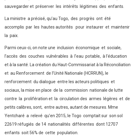
sauvegarder et préserver les intérêts légitimes des enfants.
La ministre a précisé, qu’au Togo, des progrès ont été
accomplis par les hautes autorités pour instaurer et maintenir
la paix.
Parmi ceux-ci, on note une inclusion économique et sociale,
l’accès des couches vulnérables à l’eau potable, à l’éducation
et à la santé. La création du Haut-Commissariat à la Réconciliation
et au Renforcement de l’Unité Nationale (HCRRUN), le
renforcement du dialogue entre les acteurs politiques et
sociaux, la mise en place de la commission nationale de lutte
contre la prolifération et la circulation des armes légères et de
petits calibres, sont, entre autres, autant de mesures. Mme
Yentcharé a relevé qu’en 2015, le Togo comptait sur son sol
22619 réfugiés de 14 nationalités différentes dont 12707
enfants soit 56% de cette population.