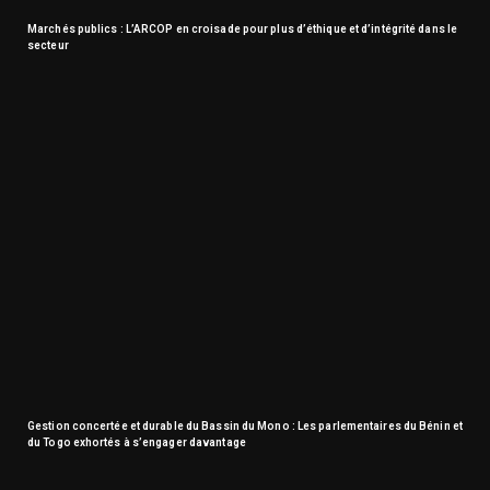
Marchés publics : L’ARCOP en croisade pour plus d’éthique et d’intégrité dans le
secteur
Gestion concertée et durable du Bassin du Mono : Les parlementaires du Bénin et
du Togo exhortés à s’engager davantage