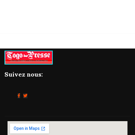
06/08/2026
Suivez nous: