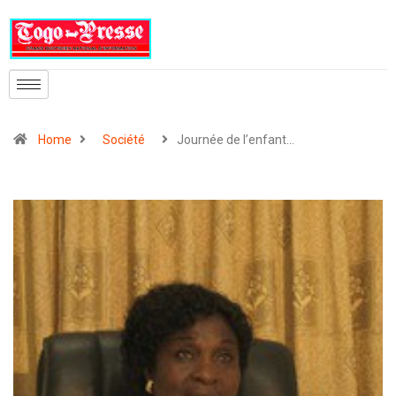
Home
Société
Journée de l’enfant…