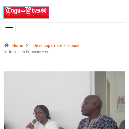
Home
Développement à la base
Inclusion financière en…