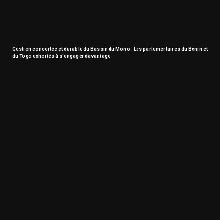
Gestion concertée et durable du Bassin du Mono : Les parlementaires du Bénin et
du Togo exhortés à s’engager davantage