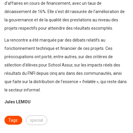
d’affaires en cours de financement, avec un taux de
décaissement de 16%. Elle s’est dit rassurée de l’amélioration de
la gouvernance et de la qualité des prestations au niveau des
projets respectifs pour atteindre des résultats escomptés.
La rencontre a été marquée par des débats relatifs au
fonctionnement technique et financier de ces projets. Ces
préoccupations ont porté, entre autres, sur des critères de
sélection d’élèves pour School Assur, sur les impacts réels des
résultats du FNFI depuis cinq ans dans des communautés, ainsi
que faite sur la distribution de l’essence «
frelatée
», qui reste dans
le secteur informel.
Jules LEMOU
Tags:
special