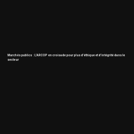
Marchés publics : L’ARCOP en croisade pour plus d’éthique et d’intégrité dans le
secteur