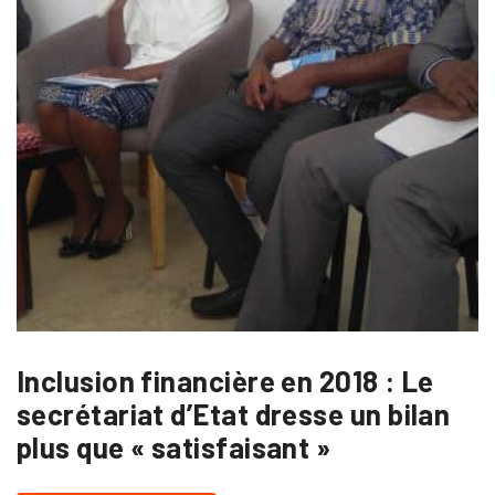
Inclusion financière en 2018 : Le
secrétariat d’Etat dresse un bilan
plus que « satisfaisant »