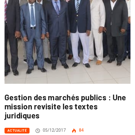
Gestion des marchés publics : Une
mission revisite les textes
juridiques
05/12/2017
84
ACTUALITÉ