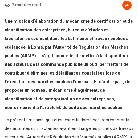
3 minutes read
Une mission d’élaboration du mécanisme de certification et de
classification des entreprises, bureaux d’études et
laboratoires évoluant dans les bâtiments et travaux publics a
été lancée, à Lomé, par l’Autorité de Régulation des Marchés
publics (ARMP). Il s’agit, pour elle, de mettre à la disposition
des acteurs de la commande publique un outil permettant de
contribuer à éliminer les défaillances constatées lors de
l’exécution des marchés publics d’une part. Et d’autre part, de
proposer un nouveau mécanisme d’agrément, de
classification et de catégorisation de ces entreprises,
conformément à l’article 50 du code des marchés publics.
La présente mission, qui réunit experts domaines, représentants
des autorités contractantes ayant en charge les projets de travaux
et ceux de l’Autorité de Régulation des Marchés publics (ARMP), a