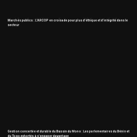
Marchés publics : L’ARCOP en croisade pour plus d’éthique et d’intégrité dans le
secteur
Gestion concertée et durable du Bassin du Mono : Les parlementaires du Bénin et
du Togo exhortés à s’engager davantage