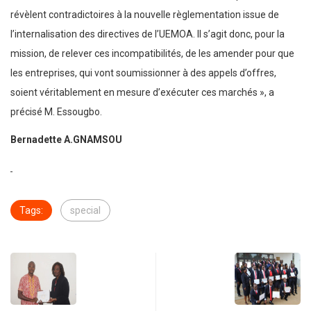
révèlent contradictoires à la nouvelle règlementation issue de
l’internalisation des directives de l’UEMOA. Il s’agit donc, pour la
mission, de relever ces incompatibilités, de les amender pour que
les entreprises, qui vont soumissionner à des appels d’offres,
soient véritablement en mesure d’exécuter ces marchés », a
précisé M. Essougbo.
Bernadette A.GNAMSOU
Tags:
special