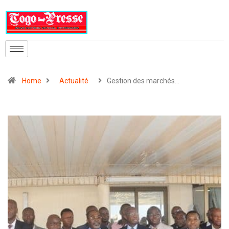
Home
Actualité
Gestion des marchés…