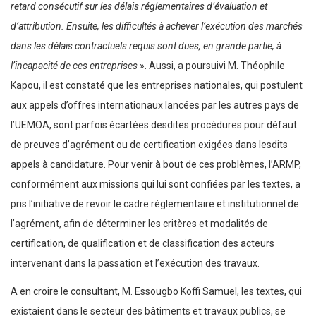
retard consécutif sur les délais réglementaires d’évaluation et
d’attribution. Ensuite, les difficultés à achever l’exécution des marchés
dans les délais contractuels requis sont dues, en grande partie, à
l’incapacité de ces entreprises
». Aussi, a poursuivi M. Théophile
Kapou, il est constaté que les entreprises nationales, qui postulent
aux appels d’offres internationaux lancées par les autres pays de
l’UEMOA, sont parfois écartées desdites procédures pour défaut
de preuves d’agrément ou de certification exigées dans lesdits
appels à candidature. Pour venir à bout de ces problèmes, l’ARMP,
conformément aux missions qui lui sont confiées par les textes, a
pris l’initiative de revoir le cadre réglementaire et institutionnel de
l’agrément, afin de déterminer les critères et modalités de
certification, de qualification et de classification des acteurs
intervenant dans la passation et l’exécution des travaux.
A en croire le consultant, M. Essougbo Koffi Samuel, les textes, qui
existaient dans le secteur des bâtiments et travaux publics, se