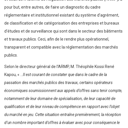
pour but, entre autres, de faire un diagnostic du cadre
réglementaire et institutionnel existant du système d’agrément,
de classification et de catégorisation des entreprises et bureaux
d’études et de surveillance qui sont dans le secteur des bâtiments
et travaux publics. Ceci, afin de le rendre plus opérationnel,
transparent et compatible avec la réglementation des marchés
publics.
Selon le directeur général de l’ARMP, M. Théophile Kossi René
Kapou, « …
Il est courant de constater que dans le cadre de la
passation des marchés publics des travaux, certains opérateurs
économiques soumissionnent aux appels d’offres sans tenir compte,
notamment de leur domaine de spécialisation, de leur capacité de
qualification et de leur niveau de compétence en rapport avec l’objet
du marché en jeu. Cette situation entraîne premièrement, la réception
d’un nombre important d’offres à évaluer avec pour conséquence le