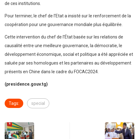
de ces institutions.
Pour terminer, le chef de l’Etat a insisté sur le renforcement de la
coopération pour une gouvernance mondiale plus équilibrée.
Cette intervention du chef de l’État basée sur les relations de
causalité entre une meilleure gouvernance, la démocratie, le
développement économique, social et politique a été appréciée et
saluée par ses homologues et les partenaires au développement
présents en Chine dans le cadre du FOCAC2024.
(presidence.gouv.tg)
Tags:
special