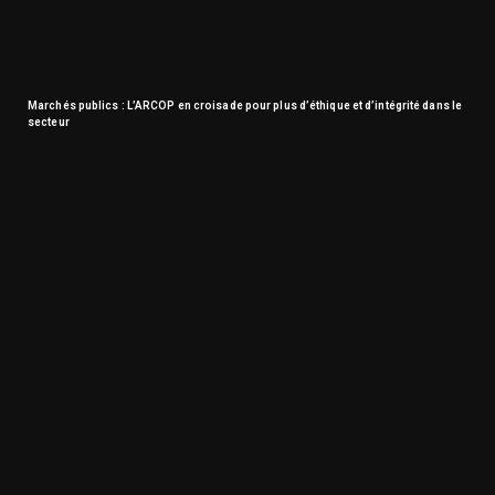
Marchés publics : L’ARCOP en croisade pour plus d’éthique et d’intégrité dans le
secteur