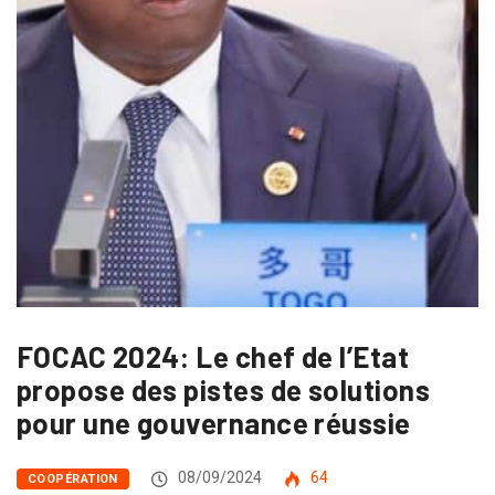
FOCAC 2024: Le chef de l’Etat
propose des pistes de solutions
pour une gouvernance réussie
08/09/2024
64
COOPÉRATION