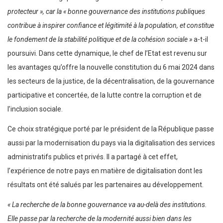
protecteur », car la « bonne gouvernance des institutions publiques
contribue à inspirer confiance et légitimité à la population, et constitue
le fondement de la stabilité politique et de la cohésion sociale »
a-t-il
poursuivi. Dans cette dynamique, le chef de l’Etat est revenu sur
les avantages qu’offre la nouvelle constitution du 6 mai 2024 dans
les secteurs de la justice, de la décentralisation, de la gouvernance
participative et concertée, de la lutte contre la corruption et de
l’inclusion sociale.
Ce choix stratégique porté par le président de la République passe
aussi par la modernisation du pays via la digitalisation des services
administratifs publics et privés. Il a partagé à cet effet,
l’expérience de notre pays en matière de digitalisation dont les
résultats ont été salués par les partenaires au développement.
« La recherche de la bonne gouvernance va au-delà des institutions.
Elle passe par la recherche de la modernité aussi bien dans les