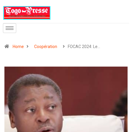
Home
Coopération
FOCAC 2024: Le…