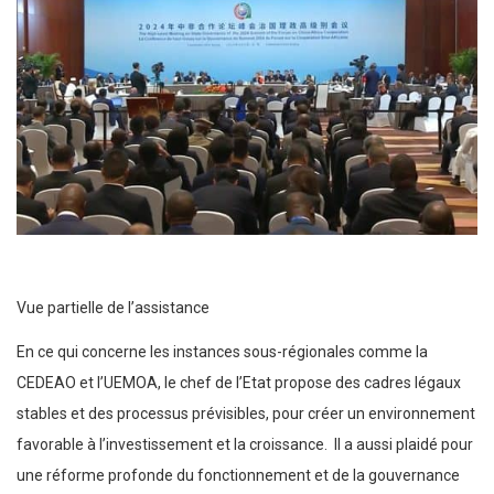
Vue partielle de l’assistance
En ce qui concerne les instances sous-régionales comme la
CEDEAO et l’UEMOA, le chef de l’Etat propose des cadres légaux
stables et des processus prévisibles, pour créer un environnement
favorable à l’investissement et la croissance. Il a aussi plaidé pour
une réforme profonde du fonctionnement et de la gouvernance