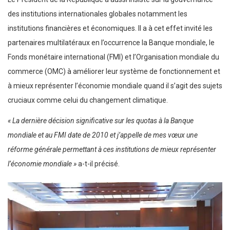
des institutions internationales globales notamment les
institutions financières et économiques. Il a à cet effet invité les
partenaires multilatéraux en l’occurrence la Banque mondiale, le
Fonds monétaire international (FMI) et l’Organisation mondiale du
commerce (OMC) à améliorer leur système de fonctionnement et
à mieux représenter l’économie mondiale quand il s’agit des sujets
cruciaux comme celui du changement climatique.
« La dernière décision significative sur les quotas à la Banque
mondiale et au FMI date de 2010 et j’appelle de mes vœux une
réforme générale permettant à ces institutions de mieux représenter
l’économie mondiale »
a-t-il précisé.