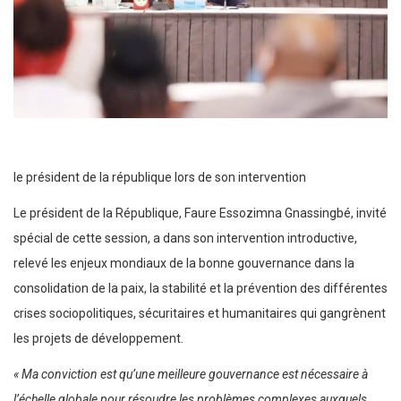
le président de la république lors de son intervention
Le président de la République, Faure Essozimna Gnassingbé, invité
spécial de cette session, a dans son intervention introductive,
relevé les enjeux mondiaux de la bonne gouvernance dans la
consolidation de la paix, la stabilité et la prévention des différentes
crises sociopolitiques, sécuritaires et humanitaires qui gangrènent
les projets de développement.
« Ma conviction est qu’une meilleure gouvernance est nécessaire à
l’échelle globale pour résoudre les problèmes complexes auxquels