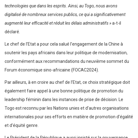
technologies que dans les esprits. Ainsi, au Togo, nous avons
digitalisé de nombreux services publics, ce qui a significativement
augmenté leur efficacité et réduit les délais administratifs »
a-t-il
déclaré.
Le chef de l’Etat a pour cela salué l’engagement de la Chine à
soutenir les pays africains dans leur politique de modernisation,
conformément aux recommandations du neuvième sommet du
Forum économique sino-africaine (FOCAC2024).
Par ailleurs, à en croire au chef de l’Etat, ce choix stratégique doit
également faire appel à une bonne politique de promotion du
leadership féminin dans les instances de prise de décision. Le
Togo est reconnu par les Nations unies et d’autres organisations
internationales pour ses efforts en matière de promotion d’égalité
et d’équité genre.
Le Président de la République a aussi insisté sur la gouvernance