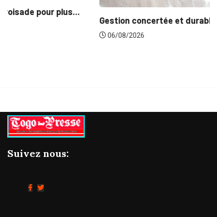
Gestion concertée et durable du Bassin du...
06/08/2026
Suivez nous: