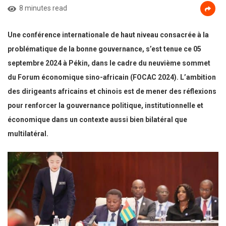
8 minutes read
Une conférence internationale de haut niveau consacrée à la
problématique de la bonne gouvernance, s’est tenue ce 05
septembre 2024 à Pékin, dans le cadre du neuvième sommet
du Forum économique sino-africain (FOCAC 2024). L’ambition
des dirigeants africains et chinois est de mener des réflexions
pour renforcer la gouvernance politique, institutionnelle et
économique dans un contexte aussi bien bilatéral que
multilatéral.