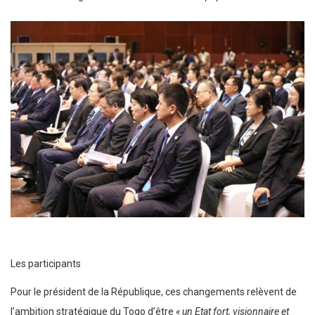
Les participants
Pour le président de la République, ces changements relèvent de
l’ambition stratégique du Togo d’être
« un Etat fort, visionnaire et