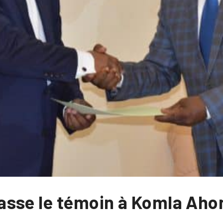
sse le témoin à Komla Ahon