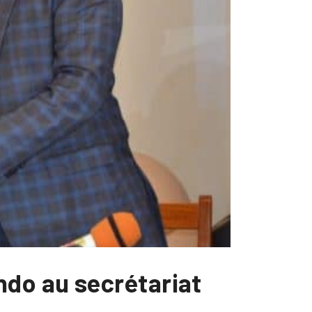
do au secrétariat