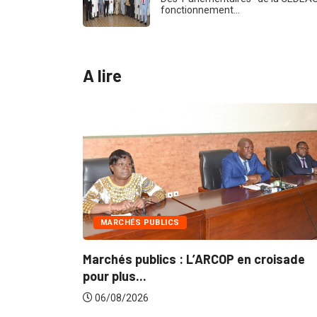
fonctionnement…
A lire
MARCHÉS PUBLICS
Marchés publics : L’ARCOP en croisade
pour plus...
06/08/2026