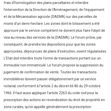
frais d’homologation des plans parcellaires et interdire
l’intervention de la Direction de l’Aménagement, de l’équipement
et de la Mécanisation agricole (DAEMA) sur des parcelles de
moins d’un demi-hectare. Les zones dont le lotissement a été
approuvé par le service compètent ne doivent plus faire l’objet de
visa au niveau des services de la (DAEMA). Le forum prône, par
conséquent, de prendre les dispositions pour que les zones
approuvées, dépourvues de plans d’exécution, soient régularisées.
L’Etat doit interdire toute forme de transactions portant sur un
immeuble non immatriculé. Le forum propose la suppression du
jugement de confirmation de vente. Toutes les transactions
immobilières doivent passer obligatoirement par un service
notarial, conforment à l’article 2 du décret 66 86 du 29 octobre
1966. Il faut aussi appliquer l’article 2263 du code civil pour la
prescription des actions en revendication du droit de propriété en
zone rurales, qu’on appelle généralement la prescription