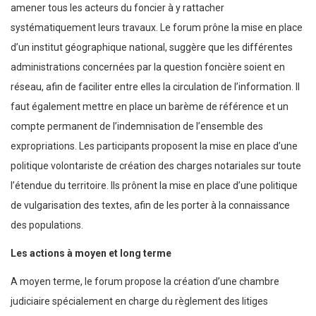
amener tous les acteurs du foncier à y rattacher
systématiquement leurs travaux. Le forum prône la mise en place
d’un institut géographique national, suggère que les différentes
administrations concernées par la question foncière soient en
réseau, afin de faciliter entre elles la circulation de l’information. Il
faut également mettre en place un barème de référence et un
compte permanent de l’indemnisation de l’ensemble des
expropriations. Les participants proposent la mise en place d’une
politique volontariste de création des charges notariales sur toute
l’étendue du territoire. Ils prônent la mise en place d’une politique
de vulgarisation des textes, afin de les porter à la connaissance
des populations.
Les actions à moyen et long terme
A moyen terme, le forum propose la création d’une chambre
judiciaire spécialement en charge du règlement des litiges