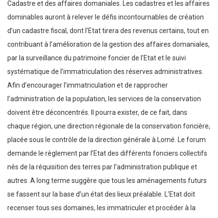
Cadastre et des affaires domaniales. Les cadastres et les affaires
dominables auront à relever le défis incontournables de création
d’un cadastre fiscal, dont l’Etat tirera des revenus certains, tout en
contribuant à l’amélioration de la gestion des affaires domaniales,
par la surveillance du patrimoine foncier de l’Etat et le suivi
systématique de l’immatriculation des réserves administratives.
Afin d’encourager l’immatriculation et de rapprocher
l’administration de la population, les services de la conservation
doivent être déconcentrés. Il pourra exister, de ce fait, dans
chaque région, une direction régionale de la conservation foncière,
placée sous le contrôle de la direction générale à Lomé. Le forum
demande le règlement par l’Etat des différents fonciers collectifs
nés de la réquisition des terres par l’administration publique et
autres. A long terme suggère que tous les aménagements futurs
se fassent sur la base d’un état des lieux préalable. L’Etat doit
recenser tous ses domaines, les immatriculer et procéder à la