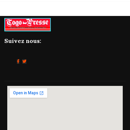
Suivez nous: