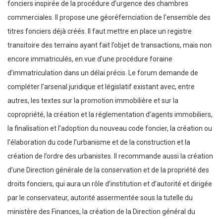
fonciers inspirée de la procédure d’urgence des chambres
commerciales. Il propose une géoréfernciation de l’ensemble des
titres fonciers déjà créés. Il faut mettre en place un registre
transitoire des terrains ayant fait l’objet de transactions, mais non
encore immatriculés, en vue d’une procédure foraine
d’immatriculation dans un délai précis. Le forum demande de
compléter l’arsenal juridique et législatif existant avec, entre
autres, les textes sur la promotion immobilière et sur la
copropriété, la création et la réglementation d’agents immobiliers,
la finalisation et l’adoption du nouveau code foncier, la création ou
l’élaboration du code l’urbanisme et de la construction et la
création de l’ordre des urbanistes. Il recommande aussi la création
d’une Direction générale de la conservation et de la propriété des
droits fonciers, qui aura un rôle d’institution et d’autorité et dirigée
par le conservateur, autorité assermentée sous la tutelle du
ministère des Finances, la création de la Direction général du