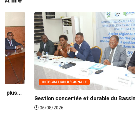
INTÉGRATION RÉGIONALE
Gestion concertée et durable du Bassin du...
06/08/2026