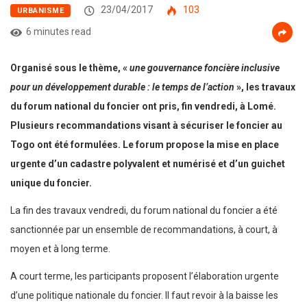
23/04/2017
103
URBANISME
6 minutes read
Organisé sous le thème, «
une gouvernance foncière inclusive
pour un développement durable : le temps de l’action
», les travaux
du forum national du foncier ont pris, fin vendredi, à Lomé.
Plusieurs recommandations visant à sécuriser le foncier au
Togo ont été formulées. Le forum propose la mise en place
urgente d’un cadastre polyvalent et numérisé et d’un guichet
unique du foncier.
La fin des travaux vendredi, du forum national du foncier a été
sanctionnée par un ensemble de recommandations, à court, à
moyen et à long terme.
A court terme, les participants proposent l’élaboration urgente
d’une politique nationale du foncier. Il faut revoir à la baisse les