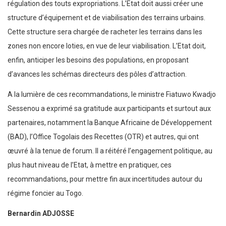
régulation des touts expropriations. L’Etat doit aussi créer une
structure d’équipement et de viabilisation des terrains urbains.
Cette structure sera chargée de racheter les terrains dans les
zones non encore loties, en vue de leur viabilisation. L’Etat doit,
enfin, anticiper les besoins des populations, en proposant
d’avances les schémas directeurs des pôles d’attraction.
A la lumière de ces recommandations, le ministre Fiatuwo Kwadjo
Sessenou a exprimé sa gratitude aux participants et surtout aux
partenaires, notamment la Banque Africaine de Développement
(BAD), l’Office Togolais des Recettes (OTR) et autres, qui ont
œuvré à la tenue de forum. Il a réitéré l’engagement politique, au
plus haut niveau de l’Etat, à mettre en pratiquer, ces
recommandations, pour mettre fin aux incertitudes autour du
régime foncier au Togo.
Bernardin ADJOSSE