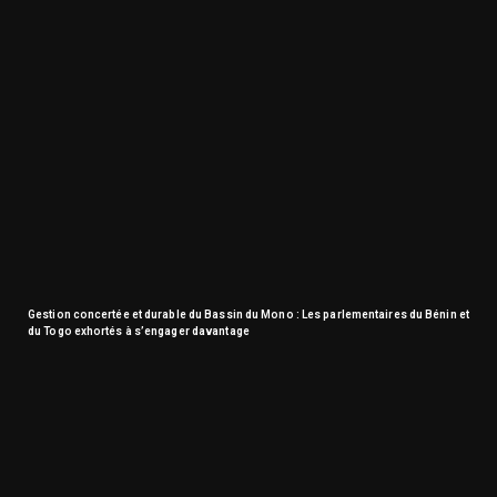
Gestion concertée et durable du Bassin du Mono : Les parlementaires du Bénin et
du Togo exhortés à s’engager davantage