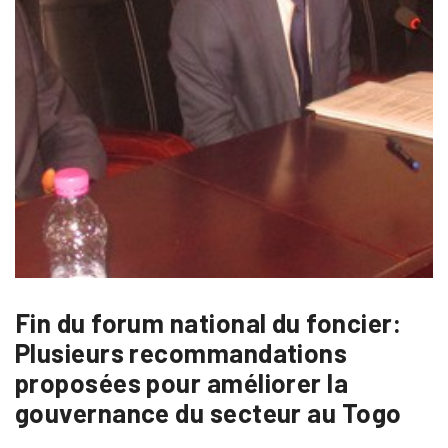
Fin du forum national du foncier:
Plusieurs recommandations
proposées pour améliorer la
gouvernance du secteur au Togo