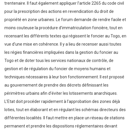
trentenaire. Il faut également appliquer l’article 2265 du code civil
pour la prescription des actions en revendication du droit de
propriété en zone urbaines. Le forum demande de rendre facile et
moins couteuse la procédure d’immatriculation foncière, tout en
recensant les différents textes qui régissent le foncier au Togo, en
vue d’une mise en cohérence. Il y a lieu de recenser aussi toutes
les régies financières impliquées dans la gestion du foncier au
Togo et de doter tous les services nationaux de contrôle, de
gestion et de régulation du foncier de moyens humains et
techniques nécessaires à leur bon fonctionnement. Il est proposé
au gouvernement de prendre des décrets définissant les
périmètres urbains afin d’éviter les lotissements anarchiques.
L’Etat doit procéder rapidement à l’approbation des zones déjà
loties, tout en élaborant et en régulant les schémas directeurs des
différentes localités. Il faut mettre en place un réseau de stations
permanent et prendre les dispositions réglementaires devant