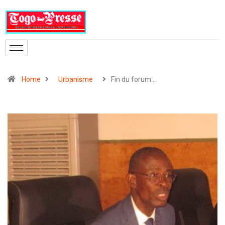
Home
Urbanisme
Fin du forum…