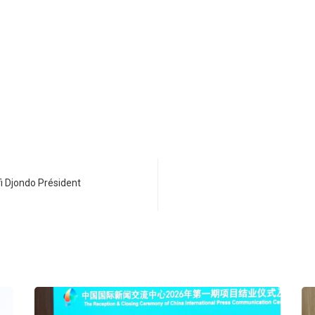
fi Djondo Président