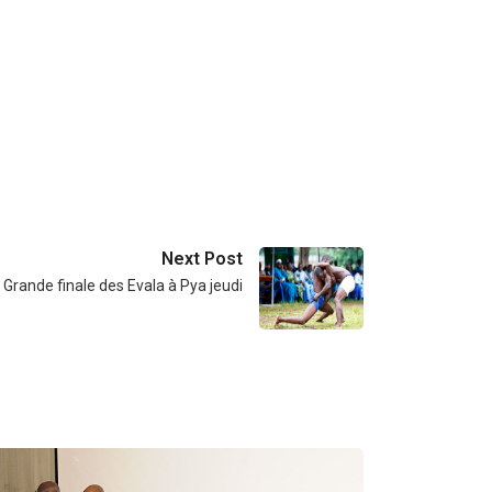
Next Post
Grande finale des Evala à Pya jeudi