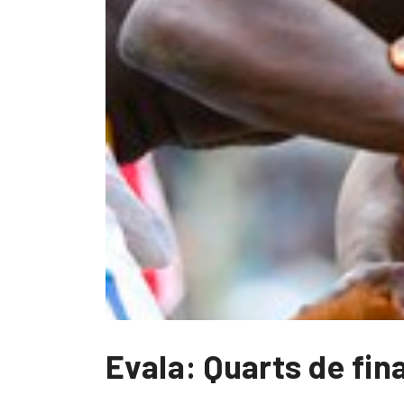
Evala: Quarts de fina