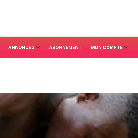
ANNONCES
ABONNEMENT
MON COMPTE