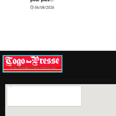
du...
06/08/2026