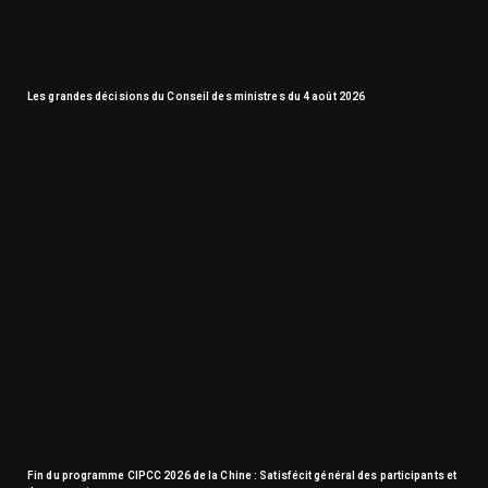
Les grandes décisions du Conseil des ministres du 4 août 2026
Fin du programme CIPCC 2026 de la Chine : Satisfécit général des participants et