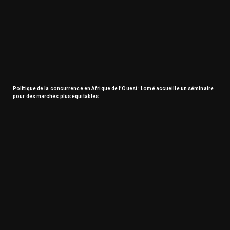
Politique de la concurrence en Afrique de l’Ouest : Lomé accueille un séminaire
pour des marchés plus équitables