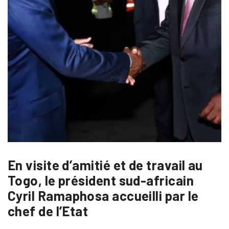
En visite d’amitié et de travail au
Togo, le président sud-africain
Cyril Ramaphosa accueilli par le
chef de l’Etat