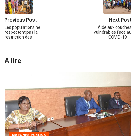
Previous Post
Next Post
Les populations ne
Aide aux couches
respectent pas la
vulnérables face au
restriction des…
COVID-19 :…
A lire