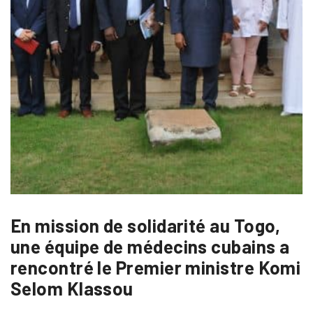
En mission de solidarité au Togo,
une équipe de médecins cubains a
rencontré le Premier ministre Komi
Selom Klassou