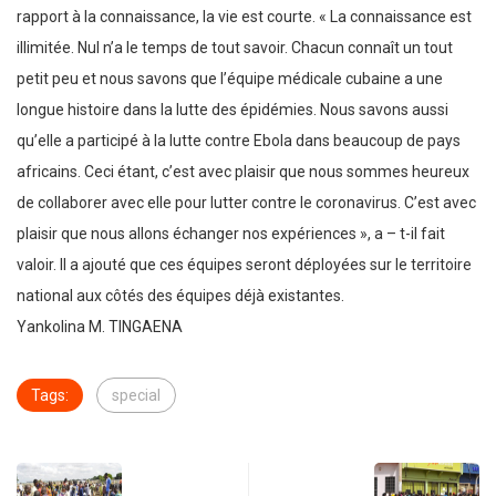
rapport à la connaissance, la vie est courte. « La connaissance est
illimitée. Nul n’a le temps de tout savoir. Chacun connaît un tout
petit peu et nous savons que l’équipe médicale cubaine a une
longue histoire dans la lutte des épidémies. Nous savons aussi
qu’elle a participé à la lutte contre Ebola dans beaucoup de pays
africains. Ceci étant, c’est avec plaisir que nous sommes heureux
de collaborer avec elle pour lutter contre le coronavirus. C’est avec
plaisir que nous allons échanger nos expériences », a – t-il fait
valoir. Il a ajouté que ces équipes seront déployées sur le territoire
national aux côtés des équipes déjà existantes.
Yankolina M. TINGAENA
Tags:
special