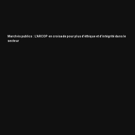
Marchés publics : L’ARCOP en croisade pour plus d’éthique et d’intégrité dans le
secteur