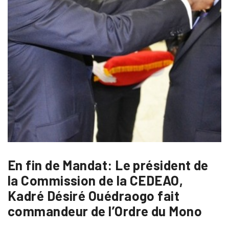
En fin de Mandat: Le président de
la Commission de la CEDEAO,
Kadré Désiré Ouédraogo fait
commandeur de l’Ordre du Mono