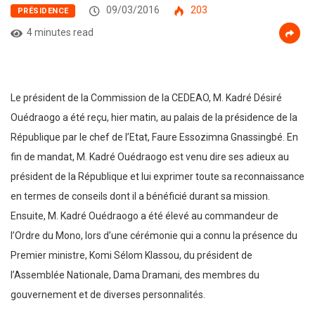
09/03/2016
203
PRÉSIDENCE
4 minutes read
Le président de la Commission de la CEDEAO, M. Kadré Désiré
Ouédraogo a été reçu, hier matin, au palais de la présidence de la
République par le chef de l’Etat, Faure Essozimna Gnassingbé. En
fin de mandat, M. Kadré Ouédraogo est venu dire ses adieux au
président de la République et lui exprimer toute sa reconnaissance
en termes de conseils dont il a bénéficié durant sa mission.
Ensuite, M. Kadré Ouédraogo a été élevé au commandeur de
l’Ordre du Mono, lors d’une cérémonie qui a connu la présence du
Premier ministre, Komi Sélom Klassou, du président de
l’Assemblée Nationale, Dama Dramani, des membres du
gouvernement et de diverses personnalités.