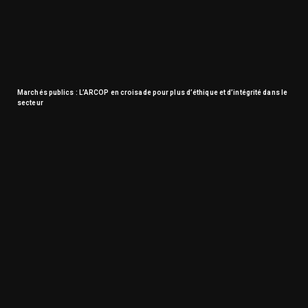
Marchés publics : L’ARCOP en croisade pour plus d’éthique et d’intégrité dans le
secteur