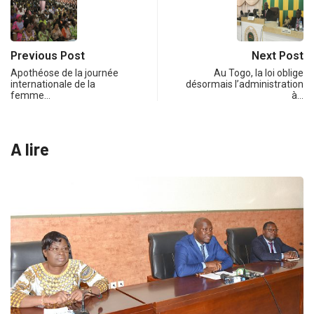
Previous Post
Next Post
Apothéose de la journée
Au Togo, la loi oblige
internationale de la
désormais l’administration
femme…
à…
A lire