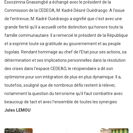
Essozimna Gnassingbé a échangé avec le président de la
Commission de la CEDEOA, M. Kadré Désiré Ouédraogo. A l’issue
de l’entrevue, M. Kadré Ouédraogo a signifié que c’est avec une
grande fierté qu’il a accueilli cette distinction qui honore toute la
famille communautaire. Il a remercié le président de la République
et a exprimé toute sa gratitude au gouvernement et au peuple
togolais. Rendant hommage au chef de l’Etat pour ses actions, sa
détermination et ses implications personnelles dans la résolution
des crises dans l’espace CEDEAO, le récipiendaire a dit son
optimisme pour son intégration de plus en plus dynamique. Il a,
toutefois, souligné que de nombreux défis restent à relever,
notamment la question du terrorisme qu’il faut combattre avec
beaucoup de tact et avec l’ensemble de toutes les synergies.
Jules LEMOU