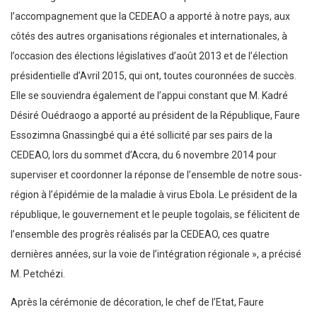
l’accompagnement que la CEDEAO a apporté à notre pays, aux
côtés des autres organisations régionales et internationales, à
l’occasion des élections législatives d’août 2013 et de l’élection
présidentielle d’Avril 2015, qui ont, toutes couronnées de succès.
Elle se souviendra également de l’appui constant que M. Kadré
Désiré Ouédraogo a apporté au président de la République, Faure
Essozimna Gnassingbé qui a été sollicité par ses pairs de la
CEDEAO, lors du sommet d’Accra, du 6 novembre 2014 pour
superviser et coordonner la réponse de l’ensemble de notre sous-
région à l’épidémie de la maladie à virus Ebola. Le président de la
république, le gouvernement et le peuple togolais, se félicitent de
l’ensemble des progrès réalisés par la CEDEAO, ces quatre
dernières années, sur la voie de l’intégration régionale », a précisé
M. Petchézi.
Après la cérémonie de décoration, le chef de l’Etat, Faure