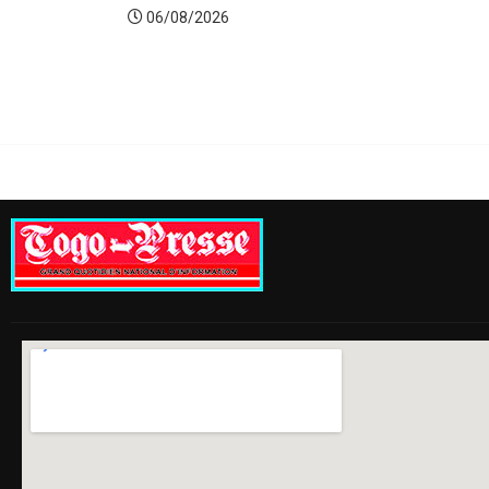
06/08/2026