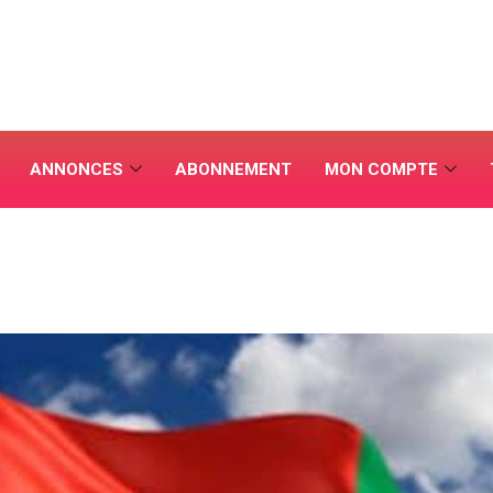
ANNONCES
ABONNEMENT
MON COMPTE