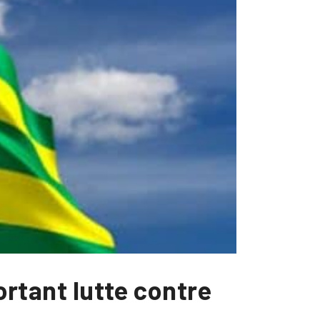
portant lutte contre