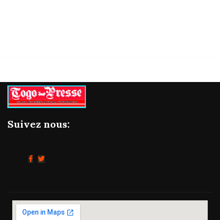
06/08/2026
Suivez nous: