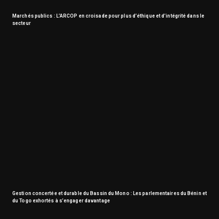
Marchés publics : L’ARCOP en croisade pour plus d’éthique et d’intégrité dans le
secteur
Gestion concertée et durable du Bassin du Mono : Les parlementaires du Bénin et
du Togo exhortés à s’engager davantage