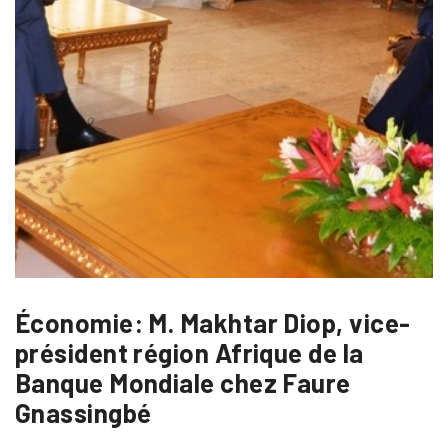
Économie: M. Makhtar Diop, vice-
président région Afrique de la
Banque Mondiale chez Faure
Gnassingbé