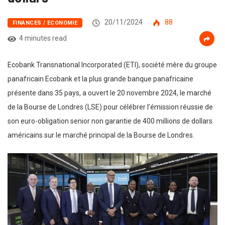
20/11/2024
88
FINANCES / ECONOMIE
4 minutes read
Ecobank Transnational Incorporated (ETI), société mère du groupe
panafricain Ecobank et la plus grande banque panafricaine
présente dans 35 pays, a ouvert le 20 novembre 2024, le marché
de la Bourse de Londres (LSE) pour célébrer l’émission réussie de
son euro-obligation senior non garantie de 400 millions de dollars
américains sur le marché principal de la Bourse de Londres.