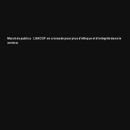
Marchés publics : L’ARCOP en croisade pour plus d’éthique et d’intégrité dans le
secteur