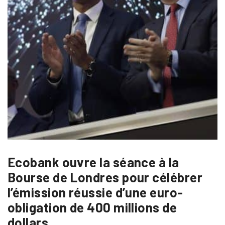
Ecobank ouvre la séance à la
Bourse de Londres pour célébrer
l’émission réussie d’une euro-
obligation de 400 millions de
dollars