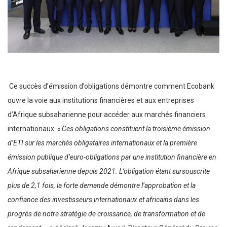
Ce succès d’émission d’obligations démontre comment Ecobank
ouvre la voie aux institutions financières et aux entreprises
d’Afrique subsaharienne pour accéder aux marchés financiers
internationaux.
« Ces obligations constituent la troisième émission
d’ETI sur les marchés obligataires internationaux et la première
émission publique d’euro-obligations par une institution financière en
Afrique subsaharienne depuis 2021. L’obligation étant sursouscrite
plus de 2,1 fois, la forte demande démontre l’approbation et la
confiance des investisseurs internationaux et africains dans les
progrès de notre stratégie de croissance, de transformation et de