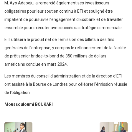
M. Ayo Adepoju, a remercié également ses investisseurs
obligataires pour leur soutien continu à ETI et souligné être
impatient de poursuivre l’engagement d’Ecobank et de travailler
ensemble pour exécuter avec succès sa stratégie commerciale.
ETI utilisera le produit net de l’émission des billets à des fins
générales de l’entreprise, y compris le refinancement de la facilité
de prêt senior bridge-to-bond de 350 millions de dollars
américains conclue en mars 2024.
Les membres du conseil d’administration et de la direction d’ETI
ont assisté à la Bourse de Londres pour célébrer l’émission réussie
de l’obligation.
Moussouloumi BOUKARI