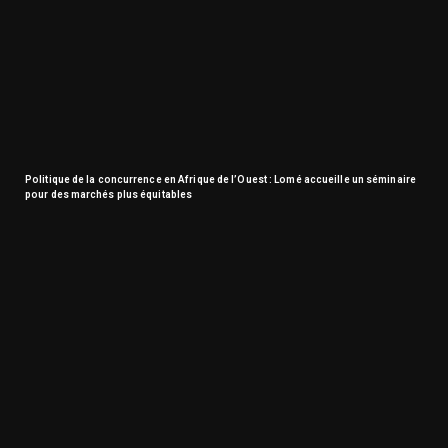
Politique de la concurrence en Afrique de l’Ouest : Lomé accueille un séminaire
pour des marchés plus équitables