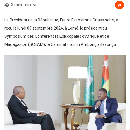
3 minutes read
Le Président de la République, Faure Essozimna Gnassingbé, a
reçu le lundi 09 septembre 2024, à Lomé, le président du
Symposium des Conférences Episcopales d’Afrique et de
Madagascar (SCEAM), le Cardinal Fridolin Ambongo Besungu.