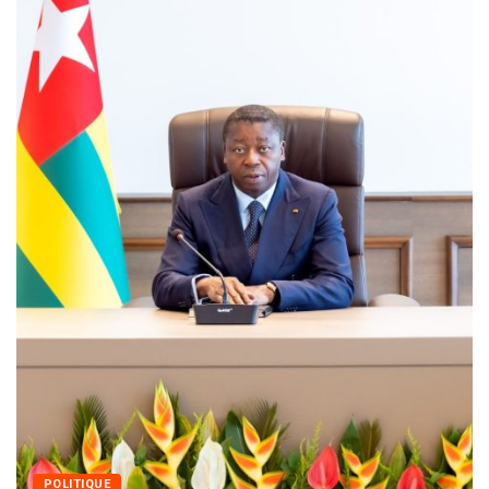
MÉDIAS
Fin du programme CIPCC 
05/08/2026