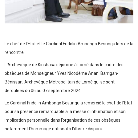
Le chef de l’Etat et le Cardinal Fridolin Ambongo Besungu lors de la
rencontre
L’Archevêque de Kinshasa séjourne à Lomé dans le cadre des
obsèques de Monseigneur Yves Nicodème Anani Barrigah-
Bénissan, Archevêque Métropolitain de Lomé qui se sont
déroulées du 06 au 07 septembre 2024.
Le Cardinal Fridolin Ambongo Besungu a remercié le chef de l’Etat
pour sa présence remarquable à la messe d’inhumation et son
implication personnelle dans l’organisation de ces obsèques
notamment l’hommage national à l’illustre disparu.