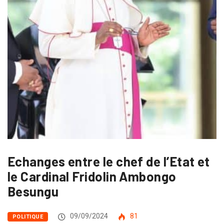
Echanges entre le chef de l’Etat et
le Cardinal Fridolin Ambongo
Besungu
09/09/2024
81
POLITIQUE