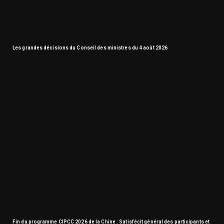
Les grandes décisions du Conseil des ministres du 4 août 2026
Fin du programme CIPCC 2026 de la Chine : Satisfécit général des participants et