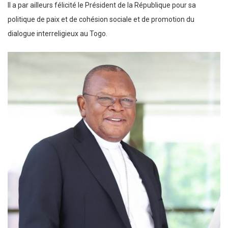
Il a par ailleurs félicité le Président de la République pour sa
politique de paix et de cohésion sociale et de promotion du
dialogue interreligieux au Togo.