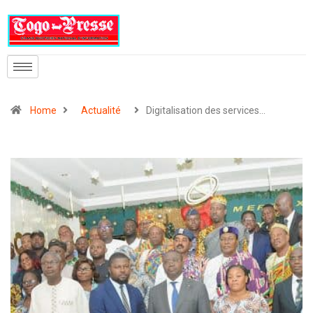
Home
Actualité
Digitalisation des services…