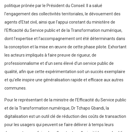
politique prônée par le Président du Conseil. Il a salué
l’engagement des collectivités territoriales, le dévouement des
agents d’Etat civil, ainsi que l’appui constant du ministère de
l’Efficacité du Service public et de la Transformation numérique,
dont l’expertise et l’accompagnement ont été déterminants dans
la conception et la mise en œuvre de cette phase pilote. Exhortant
les acteurs impliqués à faire preuve de rigueur, de
professionnalisme et d’un sens élevé d’un service public de
qualité, afin que cette expérimentation soit un succès exemplaire
et qu’elle inspire une généralisation rapide et efficace aux autres
communes.
Pour le représentant de la ministre de l’Efficacité du Service public
et de la Transformation numérique, Dr Tchapo Gbandi, la
digitalisation est un outil clé de réduction des coûts de transaction
pour les usagers qui peuvent se faire délivrer à temps leurs