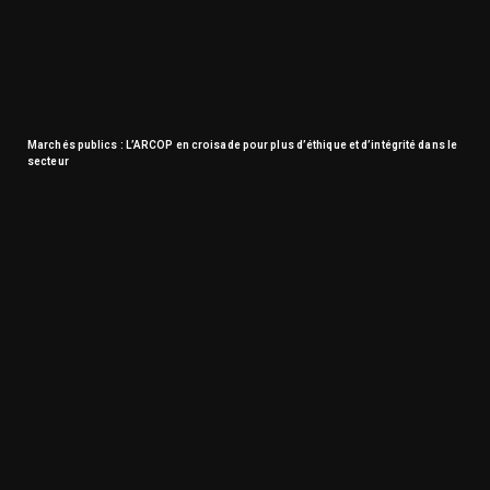
Marchés publics : L’ARCOP en croisade pour plus d’éthique et d’intégrité dans le
secteur