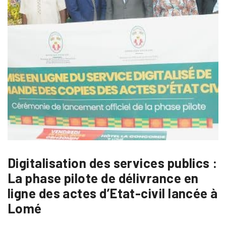
Digitalisation des services publics :
La phase pilote de délivrance en
ligne des actes d’Etat-civil lancée à
Lomé