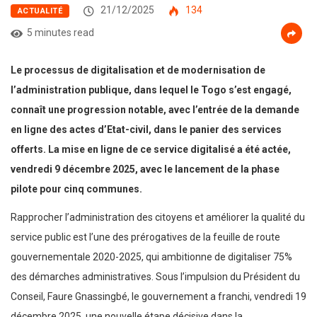
21/12/2025
134
ACTUALITÉ
5 minutes read
Le processus de digitalisation et de modernisation de
l’administration publique, dans lequel le Togo s’est engagé,
connaît une progression notable, avec l’entrée de la demande
en ligne des actes d’Etat-civil, dans le panier des services
offerts. La mise en ligne de ce service digitalisé a été actée,
vendredi 9 décembre 2025, avec le lancement de la phase
pilote pour cinq communes.
Rapprocher l’administration des citoyens et améliorer la qualité du
service public est l’une des prérogatives de la feuille de route
gouvernementale 2020-2025, qui ambitionne de digitaliser 75%
des démarches administratives. Sous l’impulsion du Président du
Conseil, Faure Gnassingbé, le gouvernement a franchi, vendredi 19
décembre 2025, une nouvelle étape décisive dans la