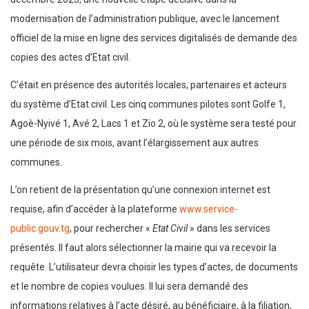
modernisation de l’administration publique, avec le lancement
officiel de la mise en ligne des services digitalisés de demande des
copies des actes d’Etat civil.
C’était en présence des autorités locales, partenaires et acteurs
du système d’Etat civil. Les cinq communes pilotes sont Golfe 1,
Agoè-Nyivé 1, Avé 2, Lacs 1 et Zio 2, où le système sera testé pour
une période de six mois, avant l’élargissement aux autres
communes.
L’on retient de la présentation qu’une connexion internet est
requise, afin d’accéder à la plateforme
www.service-
public.gouv.tg
, pour rechercher «
Etat Civil
» dans les services
présentés. Il faut alors sélectionner la mairie qui va recevoir la
requête. L’utilisateur devra choisir les types d’actes, de documents
et le nombre de copies voulues. Il lui sera demandé des
informations relatives à l’acte désiré, au bénéficiaire, à la filiation,