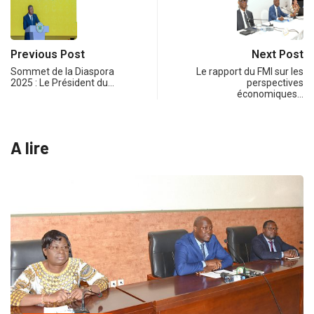
Previous Post
Next Post
Sommet de la Diaspora
Le rapport du FMI sur les
2025 : Le Président du…
perspectives
économiques…
A lire