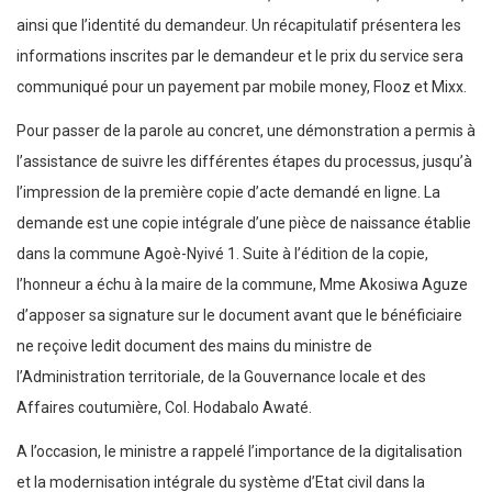
ainsi que l’identité du demandeur. Un récapitulatif présentera les
informations inscrites par le demandeur et le prix du service sera
communiqué pour un payement par mobile money, Flooz et Mixx.
Pour passer de la parole au concret, une démonstration a permis à
l’assistance de suivre les différentes étapes du processus, jusqu’à
l’impression de la première copie d’acte demandé en ligne. La
demande est une copie intégrale d’une pièce de naissance établie
dans la commune Agoè-Nyivé 1. Suite à l’édition de la copie,
l’honneur a échu à la maire de la commune, Mme Akosiwa Aguze
d’apposer sa signature sur le document avant que le bénéficiaire
ne reçoive ledit document des mains du ministre de
l’Administration territoriale, de la Gouvernance locale et des
Affaires coutumière, Col. Hodabalo Awaté.
A l’occasion, le ministre a rappelé l’importance de la digitalisation
et la modernisation intégrale du système d’Etat civil dans la