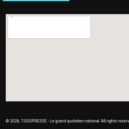
© 2026, TOGOPRESSE - Le grand quotidien national. All rights reser