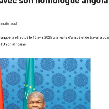
minute read
gbé, a effectué le 16 avril 2025 une visite d’amitié et de travail à Lua
l’Union africaine.