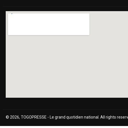
© 2026, TOGOPRESSE - Le grand quotidien national. All rights reser