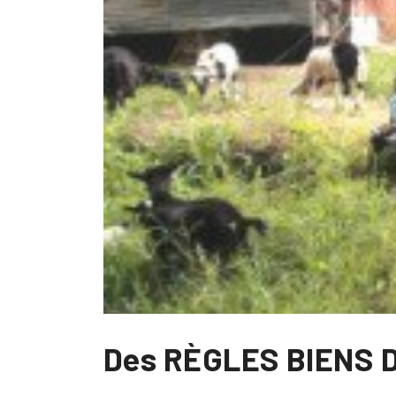
Des RÈGLES BIENS