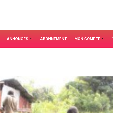
ANNONCES
ABONNEMENT
MON COMPTE