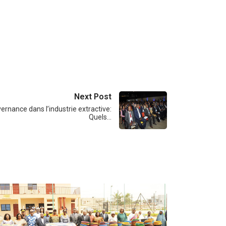
Next Post
ernance dans l’industrie extractive:
Quels…