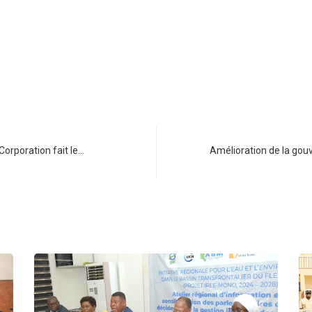
Corporation fait le…
Amélioration de la gouv