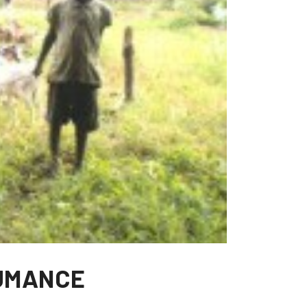
HUMANCE