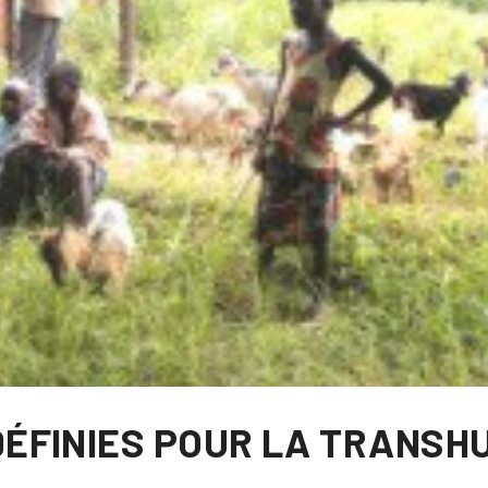
 DÉFINIES POUR LA TRANS