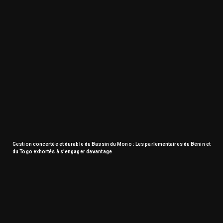
Gestion concertée et durable du Bassin du Mono : Les parlementaires du Bénin et
du Togo exhortés à s’engager davantage