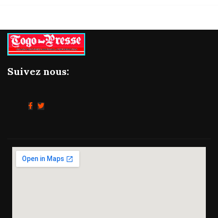
Suivez nous: