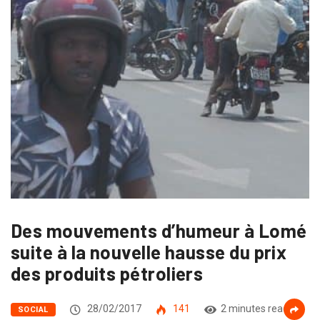
Des mouvements d’humeur à Lomé
suite à la nouvelle hausse du prix
des produits pétroliers
28/02/2017
141
2 minutes read
SOCIAL