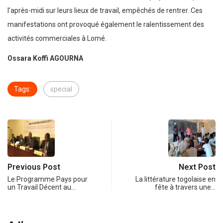
l’après-midi sur leurs lieux de travail, empêchés de rentrer. Ces
manifestations ont provoqué également le ralentissement des
activités commerciales à Lomé.
Ossara Koffi AGOURNA
Tags:
special
Previous Post
Next Post
Le Programme Pays pour
La littérature togolaise en
un Travail Décent au…
fête à travers une…