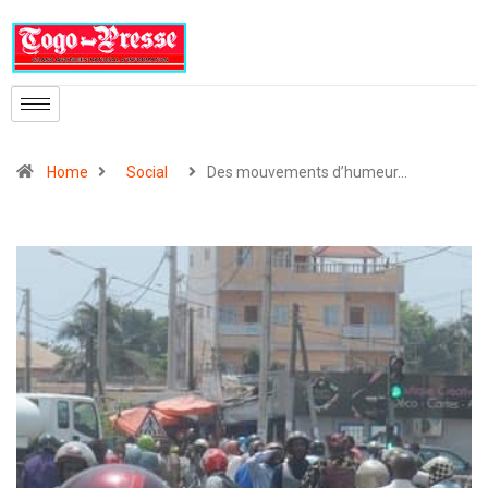
Home
Social
Des mouvements d’humeur…