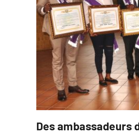
Des ambassadeurs de