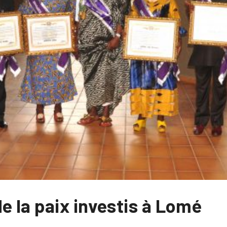
 la paix investis à Lomé