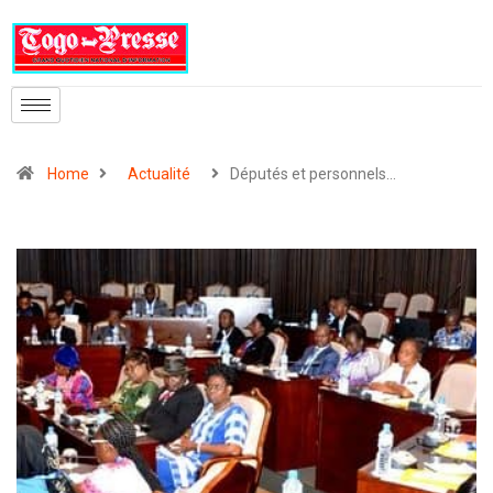
Home
Actualité
Députés et personnels…