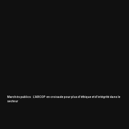
Marchés publics : L’ARCOP en croisade pour plus d’éthique et d’intégrité dans le
secteur