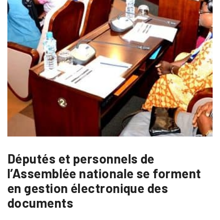
Députés et personnels de
l’Assemblée nationale se forment
en gestion électronique des
documents