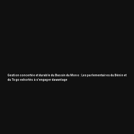
Gestion concertée et durable du Bassin du Mono : Les parlementaires du Bénin et
du Togo exhortés à s’engager davantage