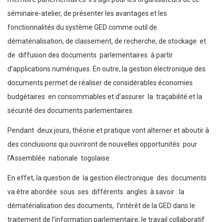
séminaire-atelier, de présenter les avantages et les
fonctionnalités du système GED comme outil de
dématérialisation, de classement, de recherche, de stockage et
de diffusion des documents parlementaires à partir
d’applications numériques. En outre, la gestion électronique des
documents permet de réaliser de considérables économies
budgétaires en consommables et d’assurer la traçabilité et la
sécurité des documents parlementaires.
Pendant deux jours, théorie et pratique vont alterner et aboutir à
des conclusions qui ouvriront de nouvelles opportunités pour
l’Assemblée nationale togolaise.
En effet, la question de la gestion électronique des documents
va être abordée sous ses différents angles à savoir : la
dématérialisation des documents, l’intérêt de la GED dans le
traitement de l’information parlementaire, le travail collaboratif