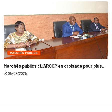
MARCHÉS PUBLICS
Marchés publics : L’ARCOP en croisade pour plus...
06/08/2026