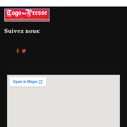
Suivez nous: