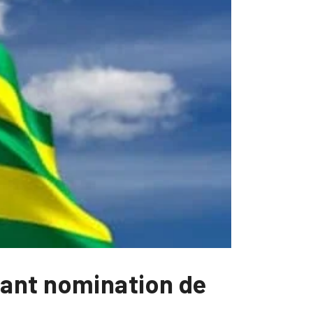
tant nomination de