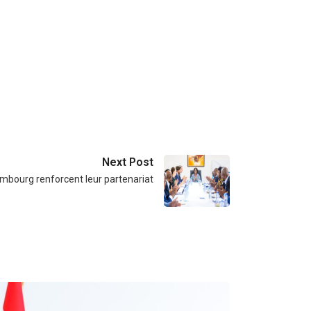
Next Post
embourg renforcent leur partenariat