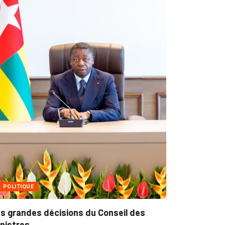
MÉDIAS
Fin du programme CIPCC 2026 de la...
05/08/2026