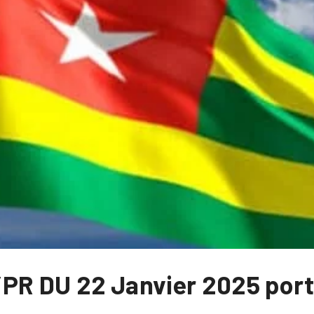
PR DU 22 Janvier 2025 por