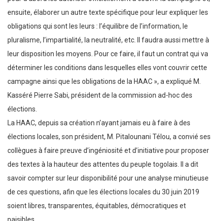
ensuite, élaborer un autre texte spécifique pour leur expliquer les
obligations qui sont les leurs : l’équilibre de l’information, le
pluralisme, l’impartialité, la neutralité, etc. Il faudra aussi mettre à
leur disposition les moyens. Pour ce faire, il faut un contrat qui va
déterminer les conditions dans lesquelles elles vont couvrir cette
campagne ainsi que les obligations de la HAAC », a expliqué M.
Kasséré Pierre Sabi, président de la commission ad-hoc des
élections.
La HAAC, depuis sa création n’ayant jamais eu à faire à des
élections locales, son président, M. Pitalounani Télou, a convié ses
collègues à faire preuve d’ingéniosité et d’initiative pour proposer
des textes à la hauteur des attentes du peuple togolais. Il a dit
savoir compter sur leur disponibilité pour une analyse minutieuse
de ces questions, afin que les élections locales du 30 juin 2019
soient libres, transparentes, équitables, démocratiques et
paisibles.