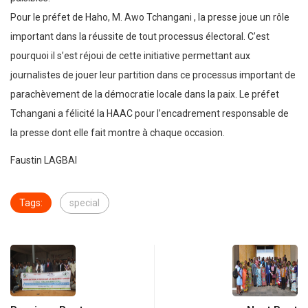
Pour le préfet de Haho, M. Awo Tchangani , la presse joue un rôle
important dans la réussite de tout processus électoral. C’est
pourquoi il s’est réjoui de cette initiative permettant aux
journalistes de jouer leur partition dans ce processus important de
parachèvement de la démocratie locale dans la paix. Le préfet
Tchangani a félicité la HAAC pour l’encadrement responsable de
la presse dont elle fait montre à chaque occasion.
Faustin LAGBAI
Tags:
special