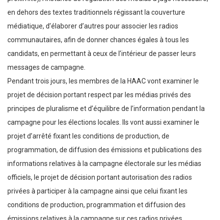
en dehors des textes traditionnels régissant la couverture
médiatique, d’élaborer d’autres pour associer les radios
communautaires, afin de donner chances égales à tous les
candidats, en permettant à ceux de l’intérieur de passer leurs
messages de campagne.
Pendant trois jours, les membres de la HAAC vont examiner le
projet de décision portant respect par les médias privés des
principes de pluralisme et d’équilibre de l’information pendant la
campagne pour les élections locales. Ils vont aussi examiner le
projet d’arrêté fixant les conditions de production, de
programmation, de diffusion des émissions et publications des
informations relatives à la campagne électorale sur les médias
officiels, le projet de décision portant autorisation des radios
privées à participer à la campagne ainsi que celui fixant les
conditions de production, programmation et diffusion des
émissions relatives à la campagne sur ces radios privées