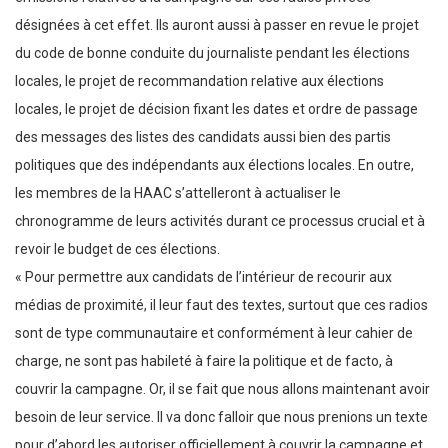
désignées à cet effet. Ils auront aussi à passer en revue le projet
du code de bonne conduite du journaliste pendant les élections
locales, le projet de recommandation relative aux élections
locales, le projet de décision fixant les dates et ordre de passage
des messages des listes des candidats aussi bien des partis
politiques que des indépendants aux élections locales. En outre,
les membres de la HAAC s’attelleront à actualiser le
chronogramme de leurs activités durant ce processus crucial et à
revoir le budget de ces élections.
« Pour permettre aux candidats de l’intérieur de recourir aux
médias de proximité, il leur faut des textes, surtout que ces radios
sont de type communautaire et conformément à leur cahier de
charge, ne sont pas habileté à faire la politique et de facto, à
couvrir la campagne. Or, il se fait que nous allons maintenant avoir
besoin de leur service. Il va donc falloir que nous prenions un texte
pour d’abord les autoriser officiellement à couvrir la campagne et,