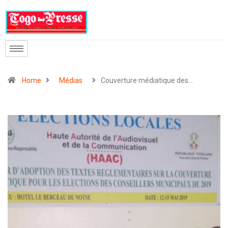
Home
Médias
Couverture médiatique des…