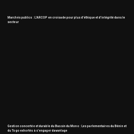
Marchés publics : L’ARCOP en croisade pour plus d’éthique et d’intégrité dans le
secteur
Gestion concertée et durable du Bassin du Mono : Les parlementaires du Bénin et
du Togo exhortés à s’engager davantage