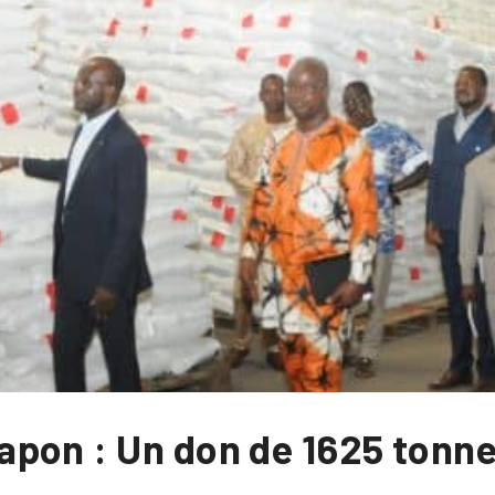
pon : Un don de 1625 tonne