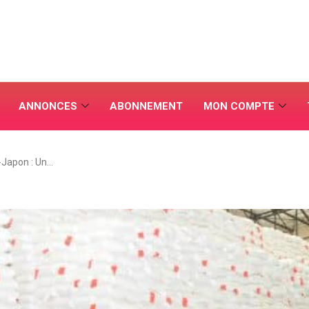
ANNONCES
ABONNEMENT
MON COMPTE
-Japon : Un…