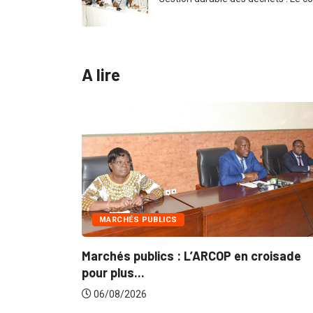
A lire
MARCHÉS PUBLICS
 Le
Marchés publics : L’ARCOP en croisade
pour plus...
06/08/2026