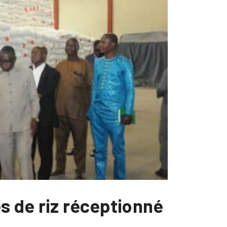
s de riz réceptionné