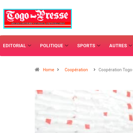
EDITORIAL
POLITIQUE
SPORTS
AUTRES
Home
Coopération
Coopération Togo