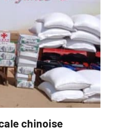
cale chinoise