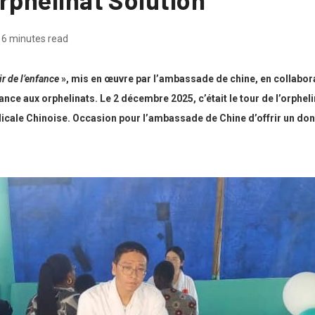
6 minutes read
r de l’enfance
», mis en œuvre par l’ambassade de chine, en collabora
ance aux orphelinats. Le 2 décembre 2025, c’était le tour de l’orphel
cale Chinoise. Occasion pour l’ambassade de Chine d’offrir un don 