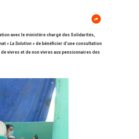
tion avec le ministère chargé des Solidarités,
inat
« La Solution »
de bénéficier d’une consultation
de vivres et de non vivres aux pensionnaires des