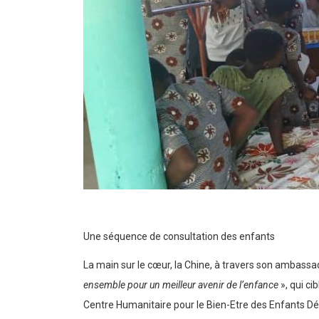
Une séquence de consultation des enfants
La main sur le cœur, la Chine, à travers son ambassad
ensemble pour un meilleur avenir de l’enfance
», qui ci
Centre Humanitaire pour le Bien-Etre des Enfants Délai