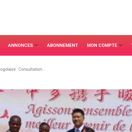
ANNONCES
ABONNEMENT
MON COMPTE
ogolaise : Consultation…