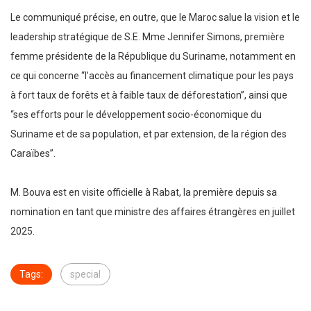
Le communiqué précise, en outre, que le Maroc salue la vision et le
leadership stratégique de S.E. Mme Jennifer Simons, première
femme présidente de la République du Suriname, notamment en
ce qui concerne “l’accès au financement climatique pour les pays
à fort taux de forêts et à faible taux de déforestation”, ainsi que
“ses efforts pour le développement socio-économique du
Suriname et de sa population, et par extension, de la région des
Caraïbes”.
M. Bouva est en visite officielle à Rabat, la première depuis sa
nomination en tant que ministre des affaires étrangères en juillet
2025.
Tags:
special