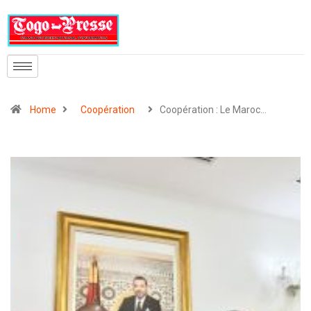
Home
Coopération
Coopération : Le Maroc…