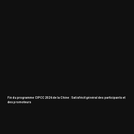
Fin du programme CIPCC 2026 de la Chine : Satisfécit général des participants et
des promoteurs