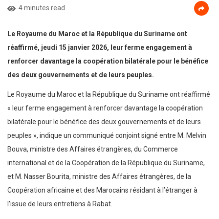
4 minutes read
Le Royaume du Maroc et la République du Suriname ont
réaffirmé, jeudi 15 janvier 2026, leur ferme engagement à
renforcer davantage la coopération bilatérale pour le bénéfice
des deux gouvernements et de leurs peuples.
Le Royaume du Maroc et la République du Suriname ont réaffirmé
« leur ferme engagement à renforcer davantage la coopération
bilatérale pour le bénéfice des deux gouvernements et de leurs
peuples », indique un communiqué conjoint signé entre M. Melvin
Bouva, ministre des Affaires étrangères, du Commerce
international et de la Coopération de la République du Suriname,
et M. Nasser Bourita, ministre des Affaires étrangères, de la
Coopération africaine et des Marocains résidant à l’étranger à
l’issue de leurs entretiens à Rabat.