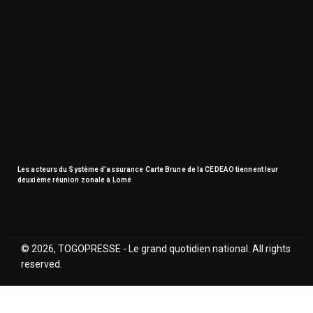
Les acteurs du Système d’assurance Carte Brune de la CEDEAO tiennent leur
deuxième réunion zonale à Lomé
© 2026, TOGOPRESSE - Le grand quotidien national. All rights
reserved.