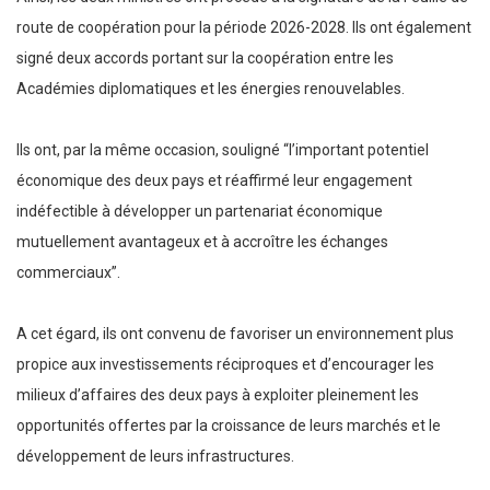
route de coopération pour la période 2026-2028. Ils ont également
signé deux accords portant sur la coopération entre les
Académies diplomatiques et les énergies renouvelables.
Ils ont, par la même occasion, souligné “l’important potentiel
économique des deux pays et réaffirmé leur engagement
indéfectible à développer un partenariat économique
mutuellement avantageux et à accroître les échanges
commerciaux”.
A cet égard, ils ont convenu de favoriser un environnement plus
propice aux investissements réciproques et d’encourager les
milieux d’affaires des deux pays à exploiter pleinement les
opportunités offertes par la croissance de leurs marchés et le
développement de leurs infrastructures.