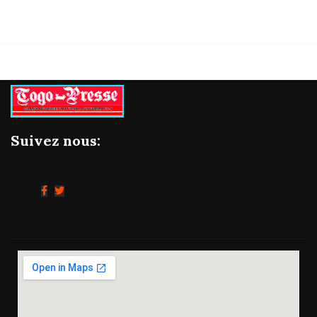
Suivez nous: