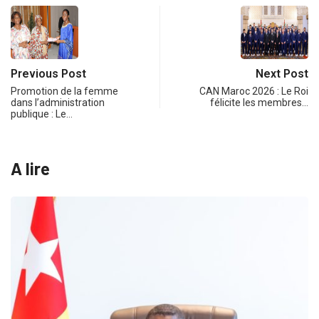
Previous Post
Next Post
Promotion de la femme
CAN Maroc 2026 : Le Roi
dans l’administration
félicite les membres…
publique : Le…
A lire