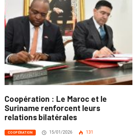
Coopération : Le Maroc et le
Suriname renforcent leurs
relations bilatérales
15/01/2026
131
COOPÉRATION