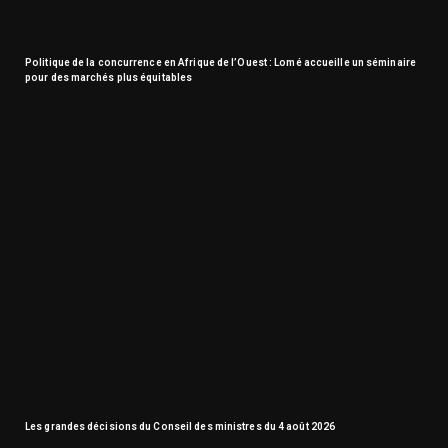
Politique de la concurrence en Afrique de l’Ouest : Lomé accueille un séminaire
pour des marchés plus équitables
Les grandes décisions du Conseil des ministres du 4 août 2026