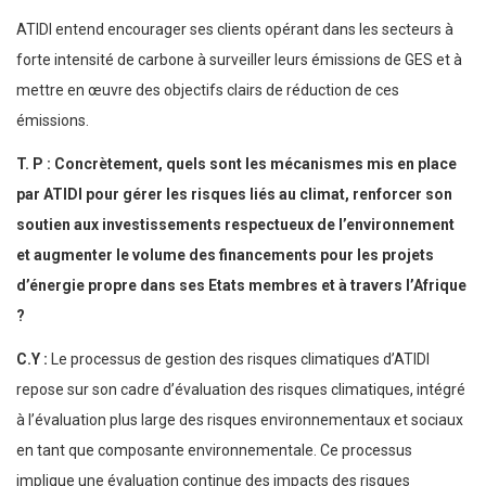
ATIDI entend encourager ses clients opérant dans les secteurs à
forte intensité de carbone à surveiller leurs émissions de GES et à
mettre en œuvre des objectifs clairs de réduction de ces
émissions.
T. P : Concrètement, quels sont les mécanismes mis en place
par ATIDI pour gérer les risques liés au climat, renforcer son
soutien aux investissements respectueux de l’environnement
et augmenter le volume des financements pour les projets
d’énergie propre dans ses Etats membres et à travers l’Afrique
?
C.Y :
Le processus de gestion des risques climatiques d’ATIDI
repose sur son cadre d’évaluation des risques climatiques, intégré
à l’évaluation plus large des risques environnementaux et sociaux
en tant que composante environnementale. Ce processus
implique une évaluation continue des impacts des risques