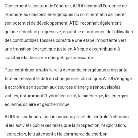
Concernant le secteur de l’énergie, ATIDI reconnaît l’urgence de
répondre aux besoins énergétiques du continent afin de libérer
son potentiel de développement. ATIDI reconnaît également
qu’une réduction progressive, équitable et ordonnée de l’utilisation
des combustibles fossiles constitue une étape importante vers
une transition énergétique juste en Afrique et contribuera à
satisfaire la demande énergétique croissante.
Pour contribuer à satisfaire la demande énergétique croissante
tout en relevant le défi du changement climatique, ATIDI s’engage
à accroître son soutien aux sources d’énergie renouvelables
viables, notamment l’hydroélectricité, la bioénergie, les énergies
éolienne, solaire et géothermique.
ATIDI ne soutiendra aucun nouveau projet de centrale à charbon,
ni les activités connexes telles que la prospection, l’exploration,
l’extraction, le traitement et le commerce du charbon.