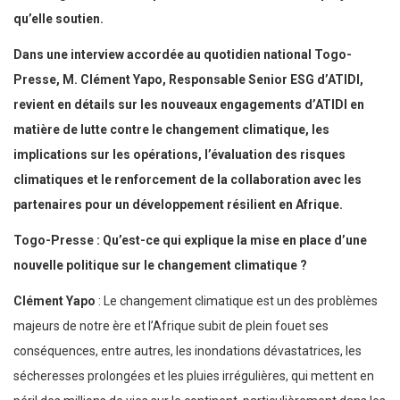
qu’elle soutien.
Dans une interview accordée au quotidien national Togo-
Presse, M. Clément Yapo, Responsable Senior ESG d’ATIDI,
revient en détails sur les nouveaux engagements d’ATIDI en
matière de lutte contre le changement climatique, les
implications sur les opérations, l’évaluation des risques
climatiques et le renforcement de la collaboration avec les
partenaires pour un développement résilient en Afrique.
Togo-Presse : Qu’est-ce qui explique la mise en place d’une
nouvelle politique sur le changement climatique ?
Clément Yapo
: Le changement climatique est un des problèmes
majeurs de notre ère et l’Afrique subit de plein fouet ses
conséquences, entre autres, les inondations dévastatrices, les
sécheresses prolongées et les pluies irrégulières, qui mettent en