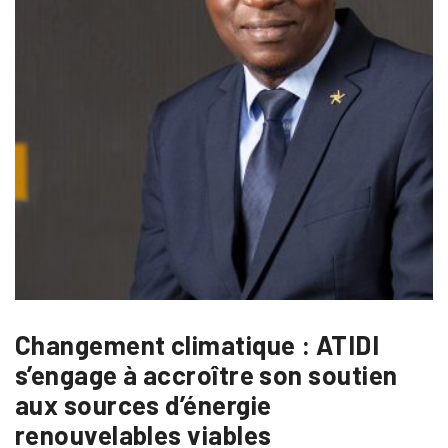
Changement climatique : ATIDI
s’engage à accroître son soutien
aux sources d’énergie
renouvelables viables