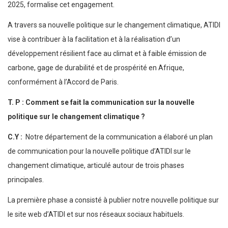
2025, formalise cet engagement.
A travers sa nouvelle politique sur le changement climatique, ATIDI
vise à contribuer à la facilitation et à la réalisation d’un
développement résilient face au climat et à faible émission de
carbone, gage de durabilité et de prospérité en Afrique,
conformément à l’Accord de Paris.
T. P : Comment se fait la communication sur la nouvelle
politique sur le changement climatique ?
C.Y :
Notre département de la communication a élaboré un plan
de communication pour la nouvelle politique d’ATIDI sur le
changement climatique, articulé autour de trois phases
principales.
La première phase a consisté à publier notre nouvelle politique sur
le site web d’ATIDI et sur nos réseaux sociaux habituels.