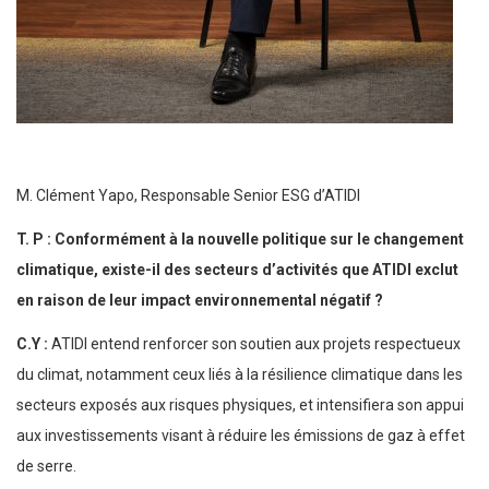
M. Clément Yapo, Responsable Senior ESG d’ATIDI
T. P : Conformément à la nouvelle politique sur le changement
climatique, existe-il des secteurs d’activités que ATIDI exclut
en raison de leur impact environnemental négatif ?
C.Y :
ATIDI entend renforcer son soutien aux projets respectueux
du climat, notamment ceux liés à la résilience climatique dans les
secteurs exposés aux risques physiques, et intensifiera son appui
aux investissements visant à réduire les émissions de gaz à effet
de serre.