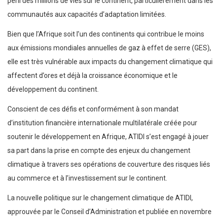
péril des millions de vies sur le continent, particulièrement dans les
communautés aux capacités d’adaptation limitées.
Bien que l’Afrique soit l’un des continents qui contribue le moins
aux émissions mondiales annuelles de gaz à effet de serre (GES),
elle est très vulnérable aux impacts du changement climatique qui
affectent d’ores et déjà la croissance économique et le
développement du continent.
Conscient de ces défis et conformément à son mandat
d’institution financière internationale multilatérale créée pour
soutenir le développement en Afrique, ATIDI s’est engagé à jouer
sa part dans la prise en compte des enjeux du changement
climatique à travers ses opérations de couverture des risques liés
au commerce et à l’investissement sur le continent.
La nouvelle politique sur le changement climatique de ATIDI,
approuvée par le Conseil d’Administration et publiée en novembre