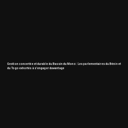
Gestion concertée et durable du Bassin du Mono : Les parlementaires du Bénin et
du Togo exhortés à s’engager davantage