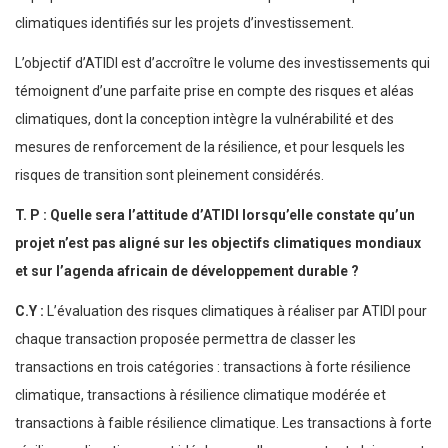
climatiques identifiés sur les projets d’investissement.
L’objectif d’ATIDI est d’accroître le volume des investissements qui
témoignent d’une parfaite prise en compte des risques et aléas
climatiques, dont la conception intègre la vulnérabilité et des
mesures de renforcement de la résilience, et pour lesquels les
risques de transition sont pleinement considérés.
T. P : Quelle sera l’attitude d’ATIDI lorsqu’elle constate qu’un
projet n’est pas aligné sur les objectifs climatiques mondiaux
et sur l’agenda africain de développement durable ?
C.Y :
L’évaluation des risques climatiques à réaliser par ATIDI pour
chaque transaction proposée permettra de classer les
transactions en trois catégories : transactions à forte résilience
climatique, transactions à résilience climatique modérée et
transactions à faible résilience climatique. Les transactions à forte