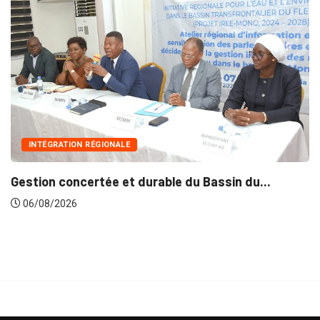
INTÉGRATION RÉGIONALE
Gestion concertée et durable du Bassin du...
06/08/2026