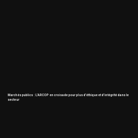
Marchés publics : L’ARCOP en croisade pour plus d’éthique et d’intégrité dans le
secteur