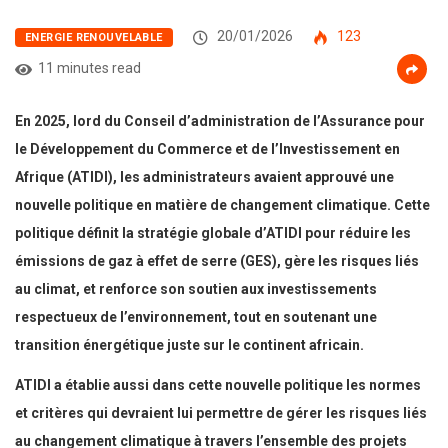
20/01/2026
123
ENERGIE RENOUVELABLE
11 minutes read
En 2025, lord du Conseil d’administration de l’Assurance pour
le Développement du Commerce et de l’Investissement en
Afrique (ATIDI), les administrateurs avaient approuvé une
nouvelle politique en matière de changement climatique. Cette
politique définit la stratégie globale d’ATIDI pour réduire les
émissions de gaz à effet de serre (GES), gère les risques liés
au climat, et renforce son soutien aux investissements
respectueux de l’environnement, tout en soutenant une
transition énergétique juste sur le continent africain.
ATIDI a établie aussi dans cette nouvelle politique les normes
et critères qui devraient lui permettre de gérer les risques liés
au changement climatique à travers l’ensemble des projets