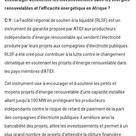
renouvelables et l’efficacité énergétique en Afrique ?
C.Y :
La Facilité régional de soutien à la liquidité (RLSF) est un
instrument de garantie proposé par ATIDI aux producteurs
indépendants d’énergie renouvelable qui vendent l’électricité
produite par leurs projets aux compagnies d’électricité publiques.
RLSF a été créé pour contribuer à la lutte contre le changement
climatique en soutenant les projets d’énergie renouvelable dans
les pays membres d’ATIDI.
Cet instrument vise à encourager et à soutenir les petits et
moyens projets d’énergie renouvelable d’une capacité installée
allant jusqu’à 100 MW en protégeant les producteurs
indépendants contre le risque de retard de paiement de la part
des compagnies d’électricité publiques. Il améliore ainsi la
bancabilité des projets, attire les investissements et permet à un
plus grand nombre de projets d’atteindre la clôture financière.