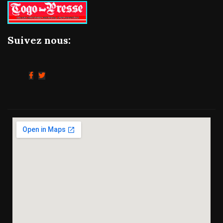
Suivez nous: