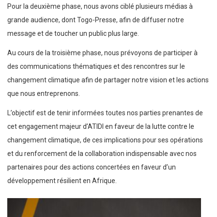
Pour la deuxième phase, nous avons ciblé plusieurs médias à
grande audience, dont Togo-Presse, afin de diffuser notre
message et de toucher un public plus large.
Au cours de la troisième phase, nous prévoyons de participer à
des communications thématiques et des rencontres sur le
changement climatique afin de partager notre vision et les actions
que nous entreprenons.
L’objectif est de tenir informées toutes nos parties prenantes de
cet engagement majeur d’ATIDI en faveur de la lutte contre le
changement climatique, de ces implications pour ses opérations
et du renforcement de la collaboration indispensable avec nos
partenaires pour des actions concertées en faveur d’un
développement résilient en Afrique.