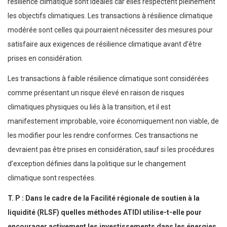
résilience climatique sont idéales car elles respectent pleinement
les objectifs climatiques. Les transactions à résilience climatique
modérée sont celles qui pourraient nécessiter des mesures pour
satisfaire aux exigences de résilience climatique avant d’être
prises en considération.
Les transactions à faible résilience climatique sont considérées
comme présentant un risque élevé en raison de risques
climatiques physiques ou liés à la transition, et il est
manifestement improbable, voire économiquement non viable, de
les modifier pour les rendre conformes. Ces transactions ne
devraient pas être prises en considération, sauf si les procédures
d’exception définies dans la politique sur le changement
climatique sont respectées.
T. P : Dans le cadre de la Facilité régionale de soutien à la
liquidité (RLSF) quelles méthodes ATIDI utilise-t-elle pour
encourager activement les investissements dans les énergies