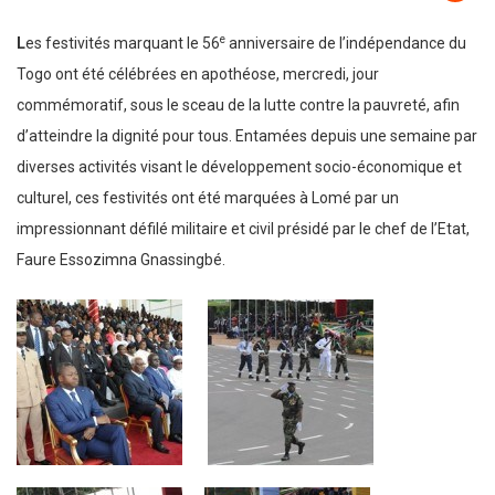
e
L
es festivités marquant le 56
anniversaire de l’indépendance du
Togo ont été célébrées en apothéose, mercredi, jour
commémoratif, sous le sceau de la lutte contre la pauvreté, afin
d’atteindre la dignité pour tous. Entamées depuis une semaine par
diverses activités visant le développement socio-économique et
culturel, ces festivités ont été marquées à Lomé par un
impressionnant défilé militaire et civil présidé par le chef de l’Etat,
Faure Essozimna Gnassingbé.