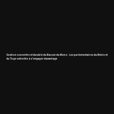
Gestion concertée et durable du Bassin du Mono : Les parlementaires du Bénin et
du Togo exhortés à s’engager davantage