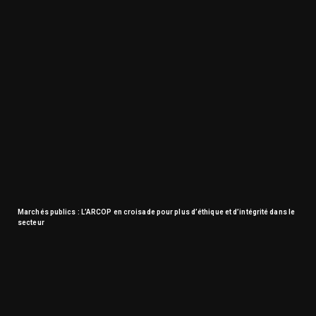
Marchés publics : L’ARCOP en croisade pour plus d’éthique et d’intégrité dans le
secteur