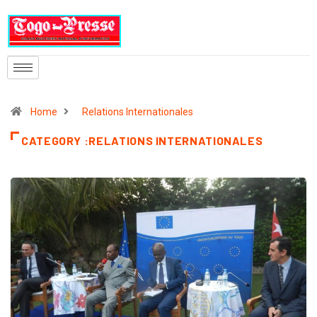
Home
Relations Internationales
CATEGORY :RELATIONS INTERNATIONALES