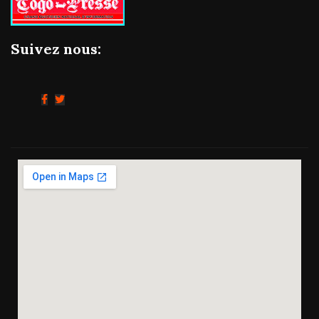
Suivez nous: