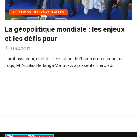
RELATIONS INTERNATIONALES
La géopolitique mondiale : les enjeux
et les défis pour
11/04/2017
L’ambassadeur, chef de Délégation de l’Union européenne au
Togo, M. Nicolas Berlanga Martinez, a présenté mercredi