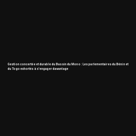
Gestion concertée et durable du Bassin du Mono : Les parlementaires du Bénin et
du Togo exhortés à s’engager davantage