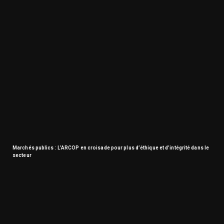
Marchés publics : L’ARCOP en croisade pour plus d’éthique et d’intégrité dans le
secteur