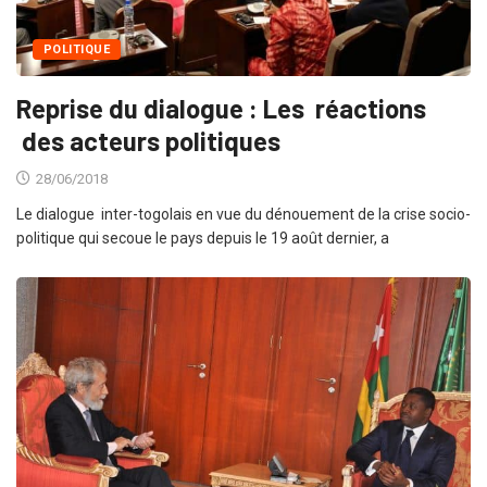
POLITIQUE
Reprise du dialogue : Les réactions
des acteurs politiques
28/06/2018
Le dialogue inter-togolais en vue du dénouement de la crise socio-
politique qui secoue le pays depuis le 19 août dernier, a