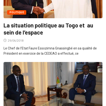
POLITIQUE
La situation politique au Togo et au
sein de l’espace
29/06/2018
Le Chef de l’Etat Faure Essozimna Gnassingbé en sa qualité de
Président en exercice de la CEDEAO a effectué, ce