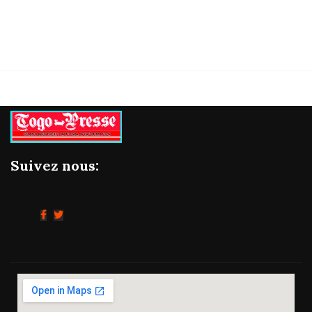
Suivez nous: