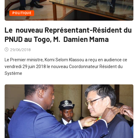
POLITIQUE
Le nouveau Représentant-Résident du
PNUD au Togo, M. Damien Mama
29/06/2018
Le Premier ministre, Komi Selom Klassou a reçu en audience ce
vendredi 29 juin 2018 le nouveau Coordonnateur Résident du
Système