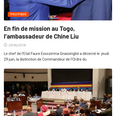
POLITIQUE
En fin de mission au Togo,
l’ambassadeur de Chine Liu
29/06/2018
Le chef de l’Etat Faure Essozimna Gnassingbé a décerné le jeudi
29 juin, la distinction de Commandeur de l’Ordre du