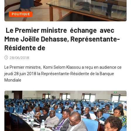
POLITIQUE
Le Premier ministre échange avec
Mme Joëlle Dehasse, Représentante-
Résidente de
28/06/2018
Le Premier ministre, Komi Selom Klassou a reçu en audience ce
jeudi 28 juin 2018 la Représentante-Résidente de la Banque
Mondiale