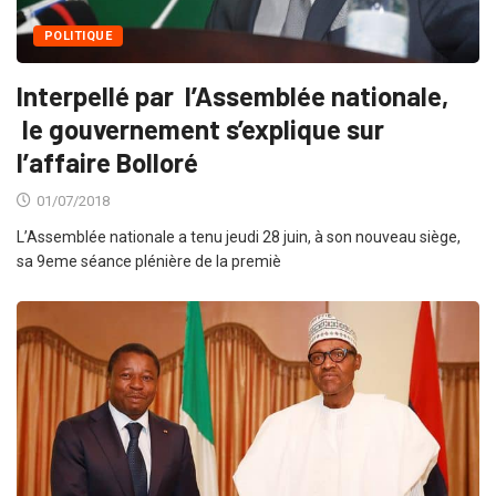
POLITIQUE
Interpellé par l’Assemblée nationale,
le gouvernement s’explique sur
l’affaire Bolloré
01/07/2018
L’Assemblée nationale a tenu jeudi 28 juin, à son nouveau siège,
sa 9eme séance plénière de la premiè