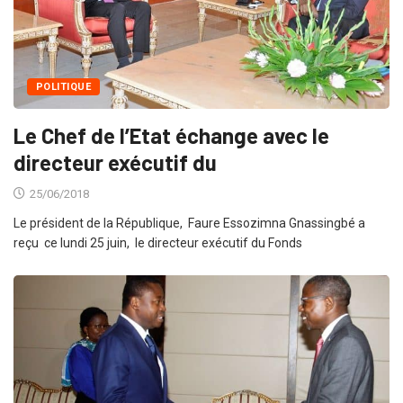
POLITIQUE
Le Chef de l’Etat échange avec le
directeur exécutif du
25/06/2018
Le président de la République, Faure Essozimna Gnassingbé a
reçu ce lundi 25 juin, le directeur exécutif du Fonds