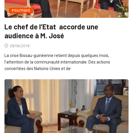
POLITIQUE
Le chef de l’Etat accorde une
audience à M. José
28/06/2018
La crise Bissau-guinéenne retient depuis quelques mois,
l’attention de la communauté internationale. Des actions
concertées des Nations-Unies et de