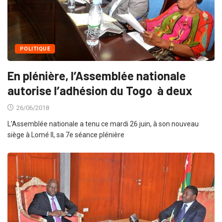
POLITIQUE
En plénière, l’Assemblée nationale
autorise l’adhésion du Togo à deux
26/06/2018
L’Assemblée nationale a tenu ce mardi 26 juin, à son nouveau
siège à Lomé II, sa 7e séance plénière