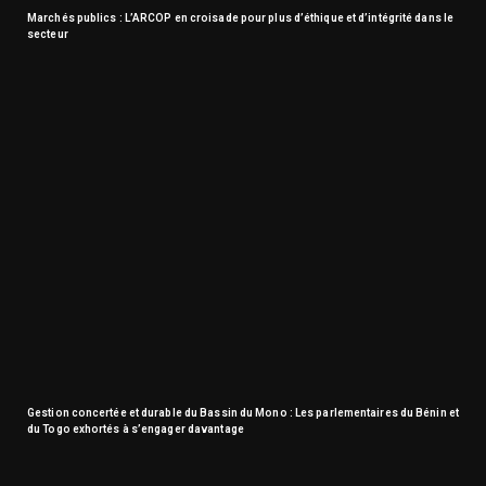
Marchés publics : L’ARCOP en croisade pour plus d’éthique et d’intégrité dans le
secteur
Gestion concertée et durable du Bassin du Mono : Les parlementaires du Bénin et
du Togo exhortés à s’engager davantage