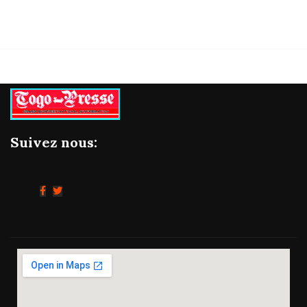
Suivez nous: