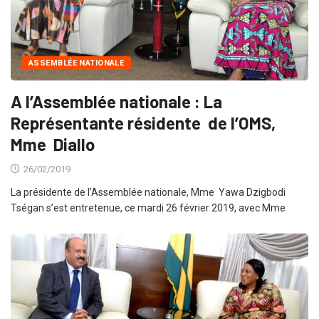
ASSEMBLÉE NATIONALE
A l’Assemblée nationale : La
Représentante résidente de l’OMS,
Mme Diallo
26/02/2019
La présidente de l’Assemblée nationale, Mme Yawa Dzigbodi
Tségan s’est entretenue, ce mardi 26 février 2019, avec Mme