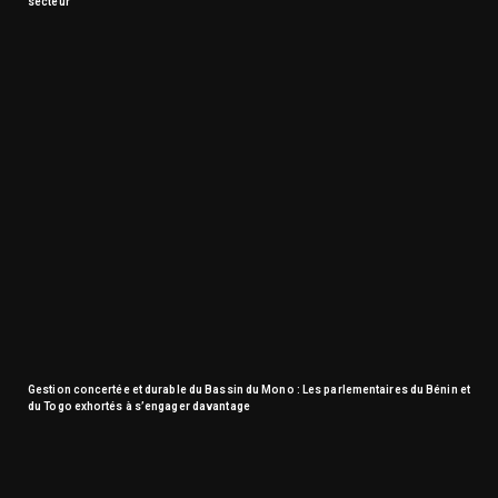
secteur
Gestion concertée et durable du Bassin du Mono : Les parlementaires du Bénin et
du Togo exhortés à s’engager davantage