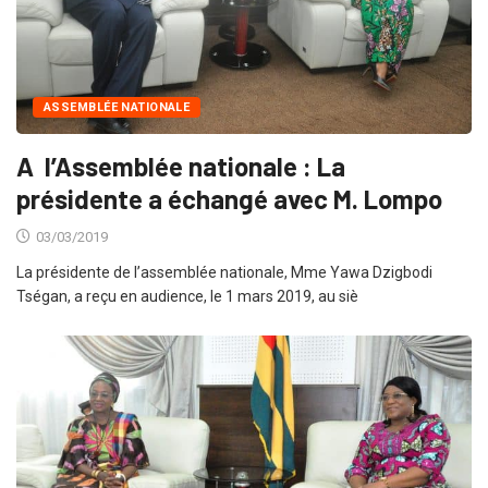
ASSEMBLÉE NATIONALE
A l’Assemblée nationale : La
présidente a échangé avec M. Lompo
03/03/2019
La présidente de l’assemblée nationale, Mme Yawa Dzigbodi
Tségan, a reçu en audience, le 1 mars 2019, au siè