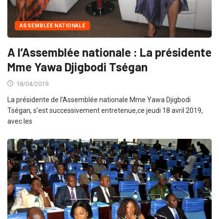
ASSEMBLÉE NATIONALE
A l’Assemblée nationale : La présidente
Mme Yawa Djigbodi Tségan
18/04/2019
La présidente de l’Assemblée nationale Mme Yawa Djigbodi
Tségan, s’est successivement entretenue,ce jeudi 18 avril 2019,
avec les