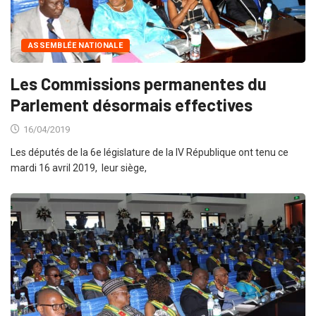
ASSEMBLÉE NATIONALE
Les Commissions permanentes du
Parlement désormais effectives
16/04/2019
Les députés de la 6e législature de la IV République ont tenu ce
mardi 16 avril 2019, leur siège,