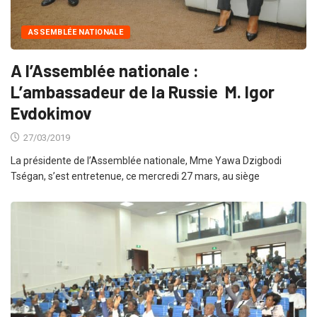
ASSEMBLÉE NATIONALE
A l’Assemblée nationale :
L’ambassadeur de la Russie M. Igor
Evdokimov
27/03/2019
La présidente de l’Assemblée nationale, Mme Yawa Dzigbodi
Tségan, s’est entretenue, ce mercredi 27 mars, au siège