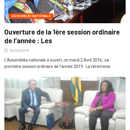
ASSEMBLÉE NATIONALE
Ouverture de la 1ère session ordinaire
de l’année : Les
02/04/2019
L’Assemblée nationale a ouvert, ce mardi 2 Avril 2016, sa
première session ordinaire de l’année 2019. La cérémonie