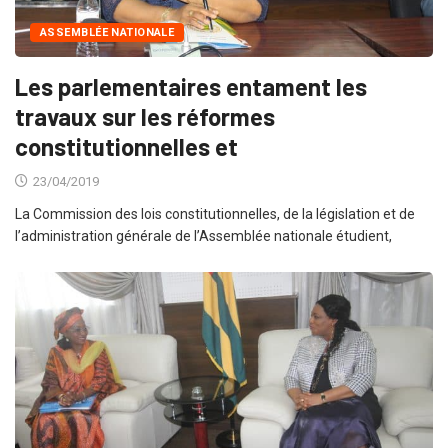
ASSEMBLÉE NATIONALE
Les parlementaires entament les
travaux sur les réformes
constitutionnelles et
23/04/2019
La Commission des lois constitutionnelles, de la législation et de
l’administration générale de l’Assemblée nationale étudient,