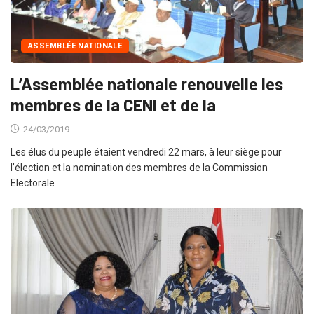
ASSEMBLÉE NATIONALE
L’Assemblée nationale renouvelle les
membres de la CENI et de la
24/03/2019
Les élus du peuple étaient vendredi 22 mars, à leur siège pour
l’élection et la nomination des membres de la Commission
Electorale