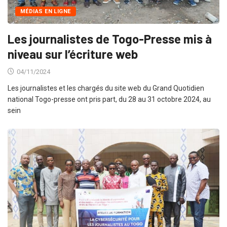
MÉDIAS EN LIGNE
Les journalistes de Togo-Presse mis à
niveau sur l’écriture web
04/11/2024
Les journalistes et les chargés du site web du Grand Quotidien
national Togo-presse ont pris part, du 28 au 31 octobre 2024, au
sein