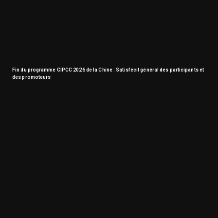
Fin du programme CIPCC 2026 de la Chine : Satisfécit général des participants et
des promoteurs