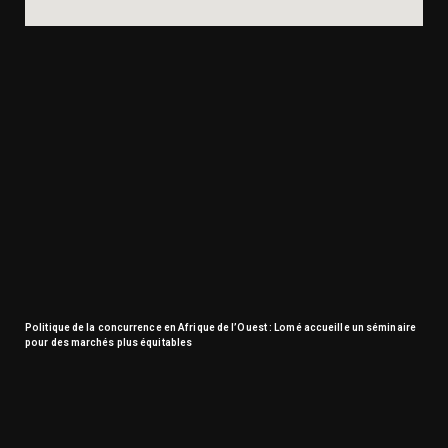
Politique de la concurrence en Afrique de l’Ouest : Lomé accueille un séminaire
pour des marchés plus équitables