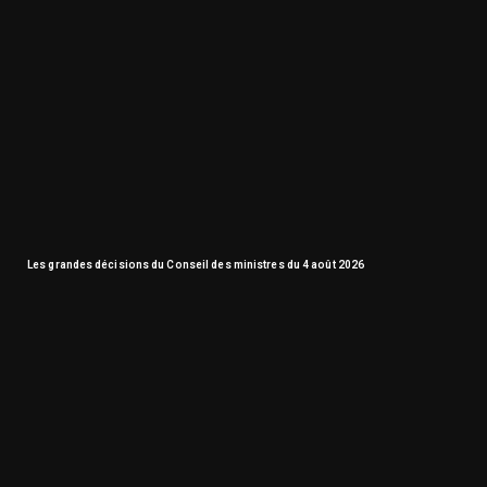
Les grandes décisions du Conseil des ministres du 4 août 2026