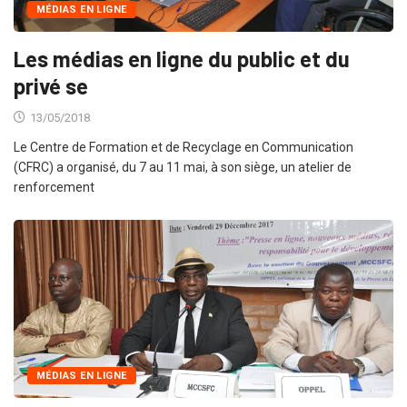
MÉDIAS EN LIGNE
Les médias en ligne du public et du
privé se
13/05/2018
Le Centre de Formation et de Recyclage en Communication
(CFRC) a organisé, du 7 au 11 mai, à son siège, un atelier de
renforcement
MÉDIAS EN LIGNE